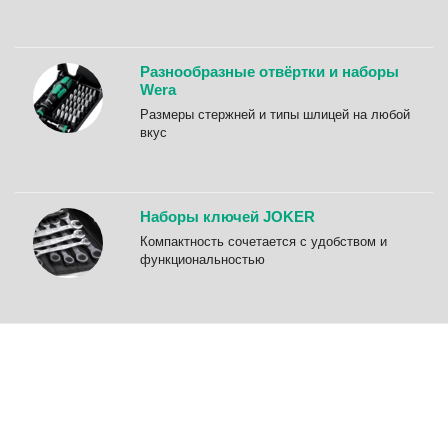
Разнообразные отвёртки и наборы
Wera
Размеры стержней и типы шлицей на любой
вкус
Наборы ключей JOKER
Компактность сочетается с удобством и
функциональностью