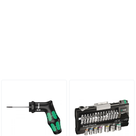
Персональные рекомендации: