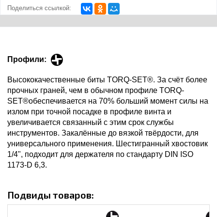
Поделиться ссылкой:
Профили:
Высококачественные биты TORQ-SET®. За счёт более
прочных граней, чем в обычном профиле TORQ-
SET®обеспечивается на 70% больший момент силы на
излом при точной посадке в профиле винта и
увеличивается связанный с этим срок службы
инструментов. Закалённые до вязкой твёрдости, для
универсального применения. Шестигранный хвостовик
1/4", подходит для держателя по стандарту DIN ISO
1173-D 6,3.
Подвиды товаров: