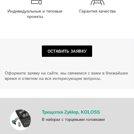
Индивидуальные и типовые
Гарантия качества
проекты
ОСТАВИТЬ ЗАЯВКУ
Оформите заявку на сайте, мы свяжемся с вами в ближайшее
время и ответим на все интересующие вопросы.
Трещотки Zyklop, KOLOSS
B наборах с торцевыми головками