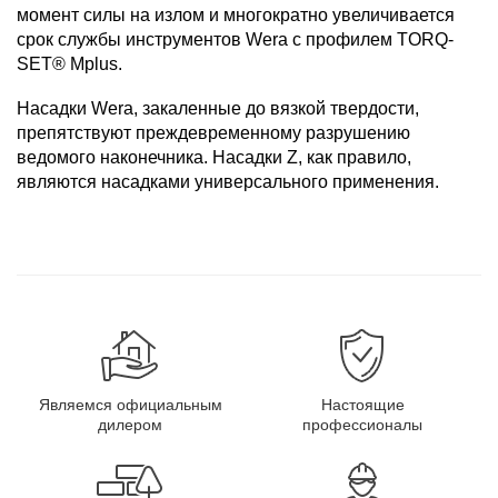
момент силы на излом и многократно увеличивается
срок службы инструментов Wera с профилем TORQ-
SET® Mplus.
Насадки Wera, закаленные до вязкой твердости,
препятствуют преждевременному разрушению
ведомого наконечника. Насадки Z, как правило,
являются насадками универсального применения.
Являемся официальным
Настоящие
дилером
профессионалы