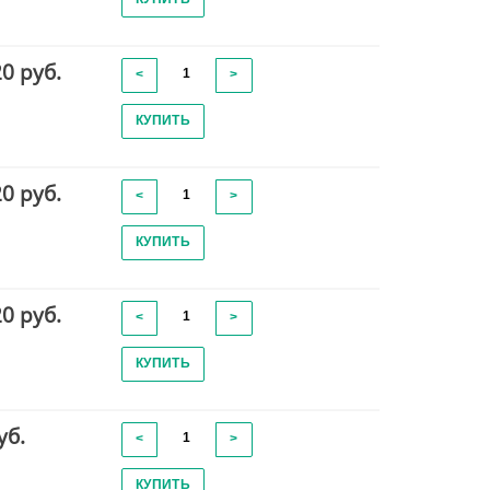
20 руб.
<
>
КУПИТЬ
20 руб.
<
>
КУПИТЬ
20 руб.
<
>
КУПИТЬ
уб.
<
>
КУПИТЬ