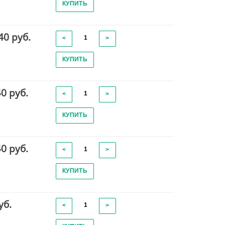
КУПИТЬ
40 руб.
<
>
КУПИТЬ
40 руб.
<
>
КУПИТЬ
40 руб.
<
>
КУПИТЬ
уб.
<
>