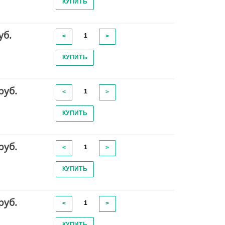
КУПИТЬ
уб.
<
>
КУПИТЬ
руб.
<
>
КУПИТЬ
руб.
<
>
КУПИТЬ
руб.
<
>
КУПИТЬ