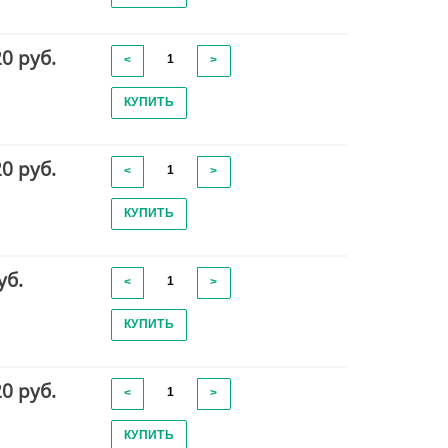
20 руб.
<
>
КУПИТЬ
20 руб.
<
>
КУПИТЬ
уб.
<
>
КУПИТЬ
20 руб.
<
>
КУПИТЬ