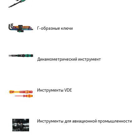
Г-образные ключи
Динамометрический инструмент
Инструменты VDE
Инструменты для авиационной промышленности