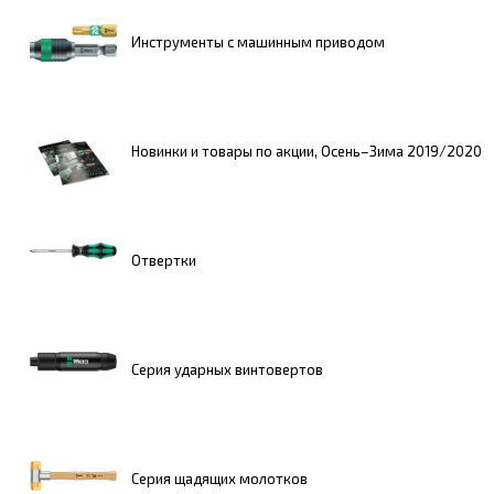
Инструменты с машинным приводом
Новинки и товары по акции, Осень–Зима 2019/2020
Отвертки
Серия ударных винтовертов
Серия щадящих молотков