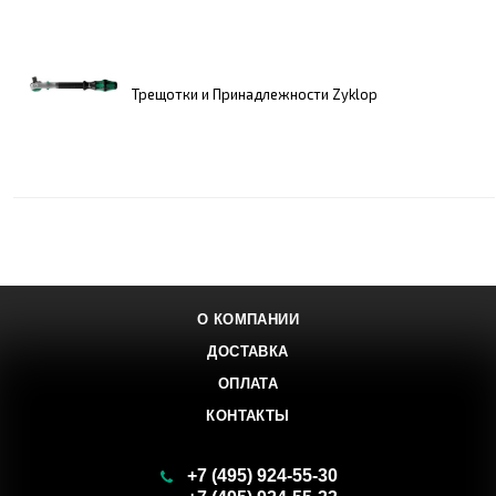
Трещотки и Принадлежности Zyklop
О КОМПАНИИ
ДОСТАВКА
ОПЛАТА
КОНТАКТЫ
+7 (495) 924-55-30