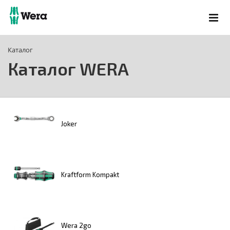
Каталог
Каталог WERA
Joker
Kraftform Kompakt
Wera 2go