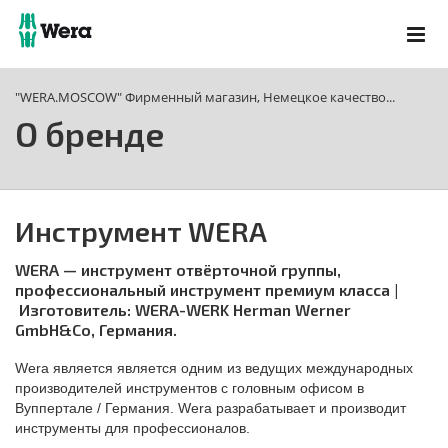
"WERA.MOSCOW" Фирменный магазин, Немецкое качество...
О бренде
Инструмент WERA
WERA — инструмент отвёрточной группы,
профессиональный инструмент премиум класса |
Изготовитель: WERA-WERK Herman Werner
GmbH&Co, Германия.
Wera является является одним из ведущих международных
производителей инструментов с головным офисом в
Вуппертале / Германия. Wera разрабатывает и производит
инструменты для профессионалов.