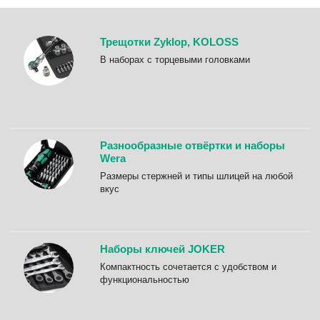
Трещотки Zyklop, KOLOSS
B наборах с торцевыми головками
Разнообразные отвёртки и наборы
Wera
Размеры стержней и типы шлицей на любой
вкус
Наборы ключей JOKER
Компактность сочетается с удобством и
функциональностью