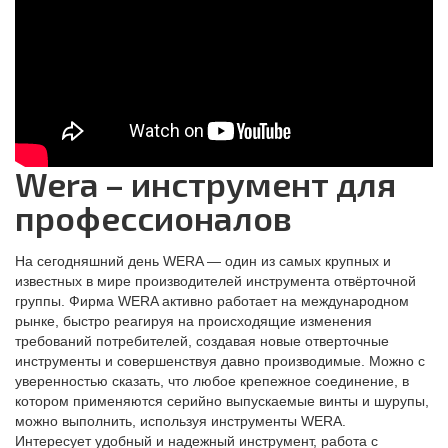
Wera – инструмент для
профессионалов
На сегодняшний день WERA — один из самых крупных и
известных в мире производителей инструмента отвёрточной
группы. Фирма WERA активно работает на международном
рынке, быстро реагируя на происходящие изменения
требований потребителей, создавая новые отверточные
инструменты и совершенствуя давно производимые. Можно с
уверенностью сказать, что любое крепежное соединение, в
котором применяются серийно выпускаемые винты и шурупы,
можно выполнить, используя инструменты WERA.
Интересует удобный и надежный инструмент, работа с