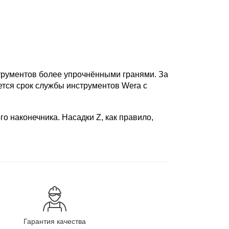
рументов более упрочнёнными гранями. За
ется срок службы инструментов Wera с
 наконечника. Насадки Z, как правило,
Гарантия качества