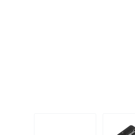
Персональные рекомен