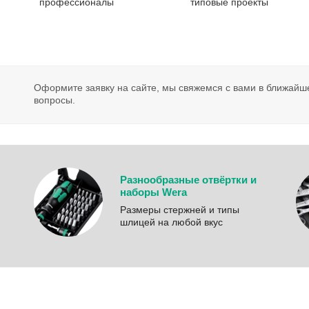
профессионалы
типовые проекты
Оформите заявку на сайте, мы свяжемся с вами в ближайш
вопросы.
Разнообразные отвёртки и
наборы Wera
Размеры стержней и типы
шлицей на любой вкус