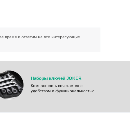
ее время и ответим на все интересующие
Наборы ключей JOKER
Компактность сочетается с
удобством и функциональностью