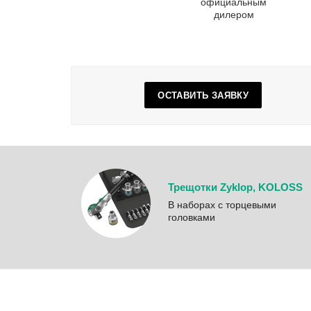
официальным
дилером
ОСТАВИТЬ ЗАЯВКУ
Трещотки Zyklop, KOLOSS
B наборах с торцевыми
головками