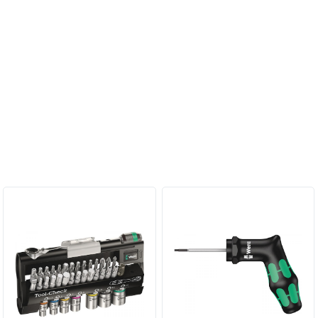
Персональные рекомендации: