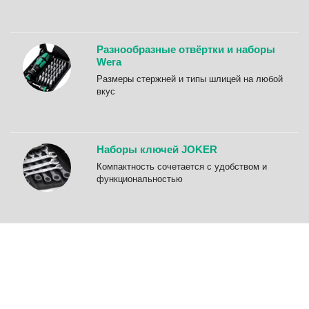
Разнообразные отвёртки и наборы
Wera
Размеры стержней и типы шлицей на любой
вкус
Наборы ключей JOKER
Компактность сочетается с удобством и
функциональностью