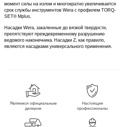
момент силы на излом и многократно увеличивается
срок службы инструментов Wera с профилем TORQ-
SET® Mplus.
Насадки Wera, закаленные до вязкой твердости,
препятствуют преждевременному разрушению
ведомого наконечника. Насадки Z, как правило,
являются насадками универсального применения.
Являемся официальным
Настоящие
дилером
профессионалы