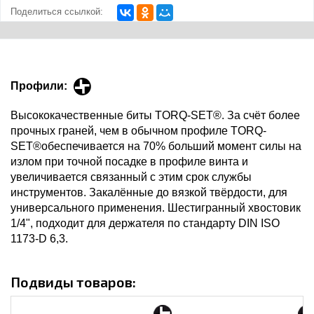
Поделиться ссылкой:
Профили:
Высококачественные биты TORQ-SET®. За счёт более
прочных граней, чем в обычном профиле TORQ-
SET®обеспечивается на 70% больший момент силы на
излом при точной посадке в профиле винта и
увеличивается связанный с этим срок службы
инструментов. Закалённые до вязкой твёрдости, для
универсального применения. Шестигранный хвостовик
1/4", подходит для держателя по стандарту DIN ISO
1173-D 6,3.
Подвиды товаров: