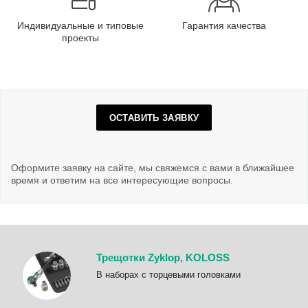
Индивидуальные и типовые
Гарантия качества
проекты
ОСТАВИТЬ ЗАЯВКУ
Оформите заявку на сайте, мы свяжемся с вами в ближайшее
время и ответим на все интересующие вопросы.
Трещотки Zyklop, KOLOSS
B наборах с торцевыми головками