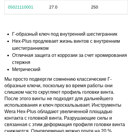
05021110001
27.0
250
Г-образный ключ под внутренний шестигранник
Hex-Plus продлевает жизнь винтов с внутренним
шестигранником
Отличная защита от коррозии за счет хромирования
стержня
Метрический
Мы просто подвергли сомнению классические Г-
образные ключи, поскольку во время работы они
слишком часто скругляют профиль головки винта.
После этого винты не подходят для дальнейшего
использования и ключ проскальзывает. Инструменты
Wera Hex-Plus обладают увеличенной площадью
контакта с головкой винта. Разрушающие силы и
связанная с этим деформация профиля головки винта
снижаются. Одновременно можно почти на 20 %