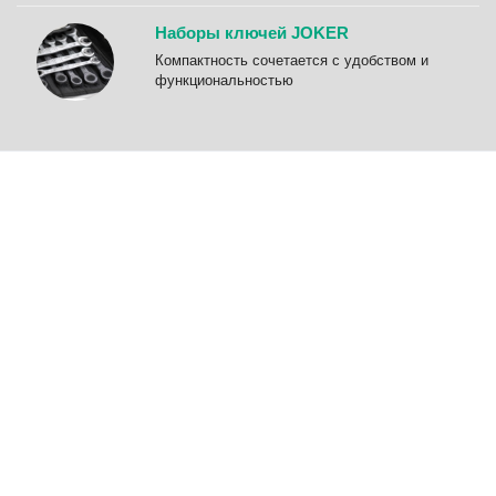
Наборы ключей JOKER
Компактность сочетается с удобством и
функциональностью