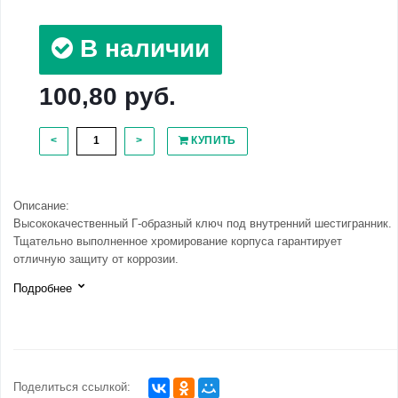
В наличии
100,80 руб.
<
>
КУПИТЬ
Описание:
Высококачественный Г-образный ключ под внутренний шестигранник.
Тщательно выполненное хромирование корпуса гарантирует
отличную защиту от коррозии.
Подробнее
Поделиться ссылкой: