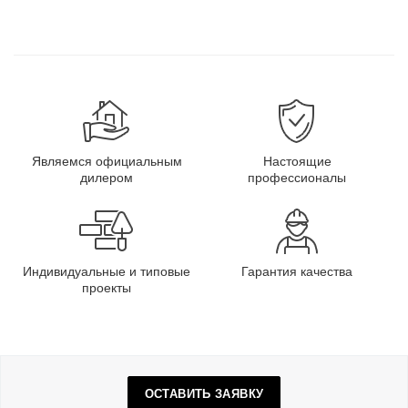
Являемся официальным
Настоящие
дилером
профессионалы
Индивидуальные и типовые
Гарантия качества
проекты
ОСТАВИТЬ ЗАЯВКУ