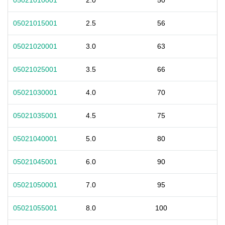
05021010001
2.0
50
05021015001
2.5
56
05021020001
3.0
63
05021025001
3.5
66
05021030001
4.0
70
05021035001
4.5
75
05021040001
5.0
80
05021045001
6.0
90
05021050001
7.0
95
05021055001
8.0
100