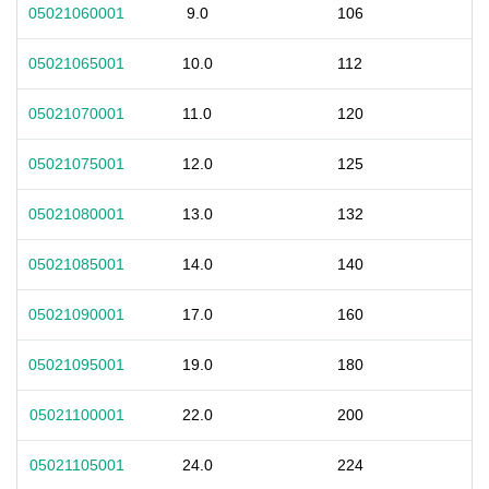
05021060001
9.0
106
05021065001
10.0
112
05021070001
11.0
120
05021075001
12.0
125
05021080001
13.0
132
05021085001
14.0
140
05021090001
17.0
160
05021095001
19.0
180
05021100001
22.0
200
05021105001
24.0
224