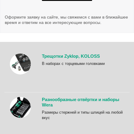
Оформите заявку на сайте, мы свяжемся с вами в ближайшее
время и ответим на все интересующие вопросы.
Трещотки Zyklop, KOLOSS
B наборах с торцевыми головками
Разнообразные отвёртки и наборы
Wera
Размеры стержней и типы шлицей на любой
вкус