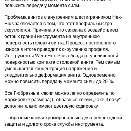
повысить передачу момента силы.
Проблема винтов с внутренним шестигранником Hex-
Plus заключается в том, что этот профиль быстро
скругляется. Причина этого связана с воздействием
острых граней инструмента на внутреннюю
поверхность головки винта. Процесс постепенного
износа в итоге приводит к скруглению профиля.
Инструменты Wera Hex-Plus обладают увеличенной
поверхностью контакта с головкой винта. Тем самым
уменьшается концентрация напряжения и
следовательно деформация винта. Одновременно
можно повысить передачу момента силы до 20 %.
Все Г-образные ключи можно легко определить по
маркировке размера; Г-образные ключи „Take it easy“
дополнительно имеют цветовую кодировку.
Г-образные ключи хромированные для превосходной
защиты и долгого срока службы инструмента.