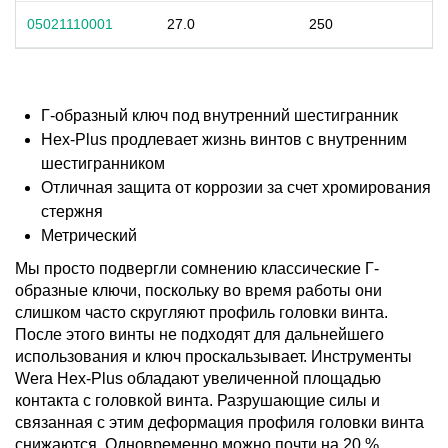
05021110001
27.0
250
Г-образный ключ под внутренний шестигранник
Hex-Plus продлевает жизнь винтов с внутренним
шестигранником
Отличная защита от коррозии за счет хромирования
стержня
Метрический
Мы просто подвергли сомнению классические Г-
образные ключи, поскольку во время работы они
слишком часто скругляют профиль головки винта.
После этого винты не подходят для дальнейшего
использования и ключ проскальзывает. Инструменты
Wera Hex-Plus обладают увеличенной площадью
контакта с головкой винта. Разрушающие силы и
связанная с этим деформация профиля головки винта
снижаются. Одновременно можно почти на 20 %