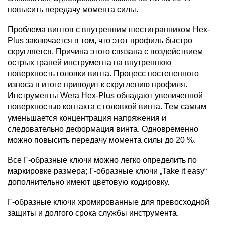
повысить передачу момента силы.
Проблема винтов с внутренним шестигранником Hex-
Plus заключается в том, что этот профиль быстро
скругляется. Причина этого связана с воздействием
острых граней инструмента на внутреннюю
поверхность головки винта. Процесс постепенного
износа в итоге приводит к скруглению профиля.
Инструменты Wera Hex-Plus обладают увеличенной
поверхностью контакта с головкой винта. Тем самым
уменьшается концентрация напряжения и
следовательно деформация винта. Одновременно
можно повысить передачу момента силы до 20 %.
Все Г-образные ключи можно легко определить по
маркировке размера; Г-образные ключи „Take it easy“
дополнительно имеют цветовую кодировку.
Г-образные ключи хромированные для превосходной
защиты и долгого срока службы инструмента.