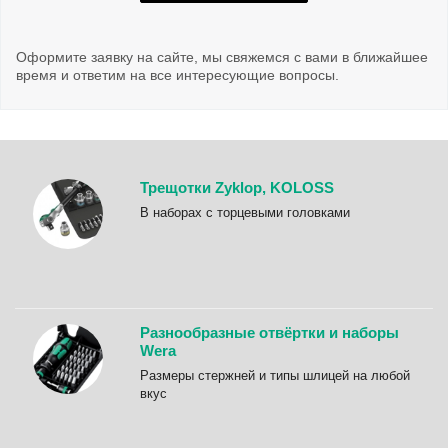
Оформите заявку на сайте, мы свяжемся с вами в ближайшее
время и ответим на все интересующие вопросы.
Трещотки Zyklop, KOLOSS
B наборах с торцевыми головками
Разнообразные отвёртки и наборы
Wera
Размеры стержней и типы шлицей на любой
вкус