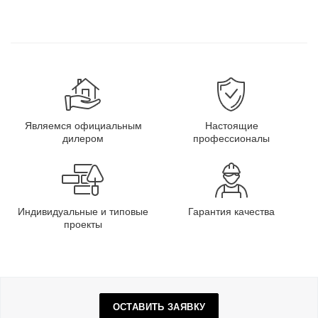
Являемся официальным
Настоящие
дилером
профессионалы
Индивидуальные и типовые
Гарантия качества
проекты
ОСТАВИТЬ ЗАЯВКУ