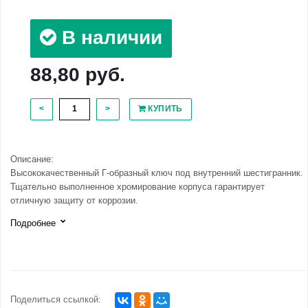
В наличии
88,80 руб.
<
>
КУПИТЬ
Описание:
Высококачественный Г-образный ключ под внутренний шестигранник.
Тщательно выполненное хромирование корпуса гарантирует
отличную защиту от коррозии.
Подробнее
Поделиться ссылкой: