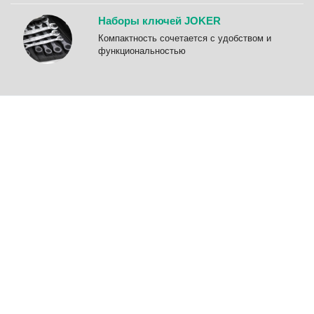
Наборы ключей JOKER
Компактность сочетается с удобством и
функциональностью