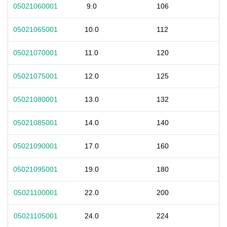
05021060001
9.0
106
05021065001
10.0
112
05021070001
11.0
120
05021075001
12.0
125
05021080001
13.0
132
05021085001
14.0
140
05021090001
17.0
160
05021095001
19.0
180
05021100001
22.0
200
05021105001
24.0
224