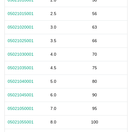
05021010001
2.0
50
05021015001
2.5
56
05021020001
3.0
63
05021025001
3.5
66
05021030001
4.0
70
05021035001
4.5
75
05021040001
5.0
80
05021045001
6.0
90
05021050001
7.0
95
05021055001
8.0
100