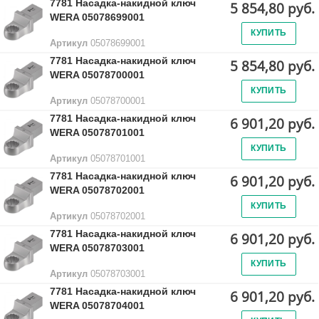
7781 Насадка-накидной ключ
5 854,80 руб.
WERA 05078699001
КУПИТЬ
Артикул
05078699001
7781 Насадка-накидной ключ
5 854,80 руб.
WERA 05078700001
КУПИТЬ
Артикул
05078700001
7781 Насадка-накидной ключ
6 901,20 руб.
WERA 05078701001
КУПИТЬ
Артикул
05078701001
7781 Насадка-накидной ключ
6 901,20 руб.
WERA 05078702001
КУПИТЬ
Артикул
05078702001
7781 Насадка-накидной ключ
6 901,20 руб.
WERA 05078703001
КУПИТЬ
Артикул
05078703001
7781 Насадка-накидной ключ
6 901,20 руб.
WERA 05078704001