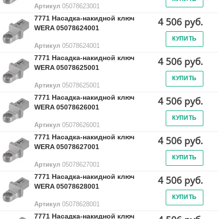
Артикул
05078623001
7771 Насадка-накидной ключ
4 506 руб.
WERA 05078624001
КУПИТЬ
Артикул
05078624001
7771 Насадка-накидной ключ
4 506 руб.
WERA 05078625001
КУПИТЬ
Артикул
05078625001
7771 Насадка-накидной ключ
4 506 руб.
WERA 05078626001
КУПИТЬ
Артикул
05078626001
7771 Насадка-накидной ключ
4 506 руб.
WERA 05078627001
КУПИТЬ
Артикул
05078627001
7771 Насадка-накидной ключ
4 506 руб.
WERA 05078628001
КУПИТЬ
Артикул
05078628001
7771 Насадка-накидной ключ