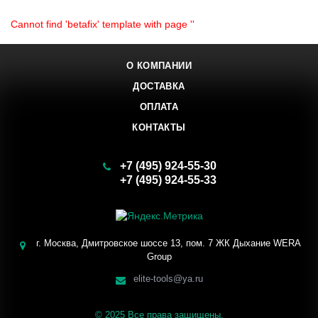
Cannot find 'betafix' template with page ''
О КОМПАНИИ
ДОСТАВКА
ОПЛАТА
КОНТАКТЫ
+7 (495) 924-55-30
+7 (495) 924-55-33
Заказать звонок
г. Москва, Дмитровское шоссе 13, пом. 7 ЖК Дыхание WERA
Group
elite-tools@ya.ru
© 2025 Все права защищены.