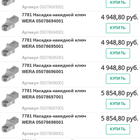
КУПИТЬ
Артикул
05078693001
7781 Насадка-накидной ключ
4 948,80 руб.
WERA 05078694001
КУПИТЬ
Артикул
05078694001
7781 Насадка-накидной ключ
4 948,80 руб.
WERA 05078695001
КУПИТЬ
Артикул
05078695001
7781 Насадка-накидной ключ
4 948,80 руб.
WERA 05078696001
КУПИТЬ
Артикул
05078696001
7781 Насадка-накидной ключ
5 854,80 руб.
WERA 05078697001
КУПИТЬ
Артикул
05078697001
7781 Насадка-накидной ключ
5 854,80 руб.
WERA 05078698001
КУПИТЬ
Артикул
05078698001