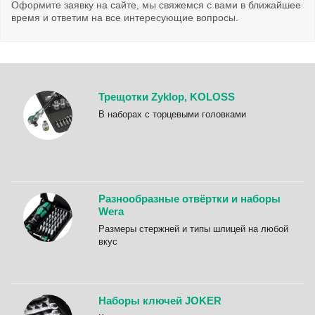
Оформите заявку на сайте, мы свяжемся с вами в ближайшее
время и ответим на все интересующие вопросы.
Трещотки Zyklop, KOLOSS
B наборах с торцевыми головками
Разнообразные отвёртки и наборы
Wera
Размеры стержней и типы шлицей на любой
вкус
Наборы ключей JOKER