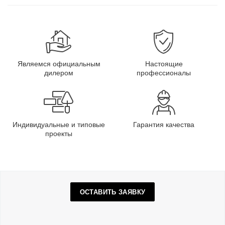
Являемся официальным
Настоящие
дилером
профессионалы
Индивидуальные и типовые
Гарантия качества
проекты
ОСТАВИТЬ ЗАЯВКУ