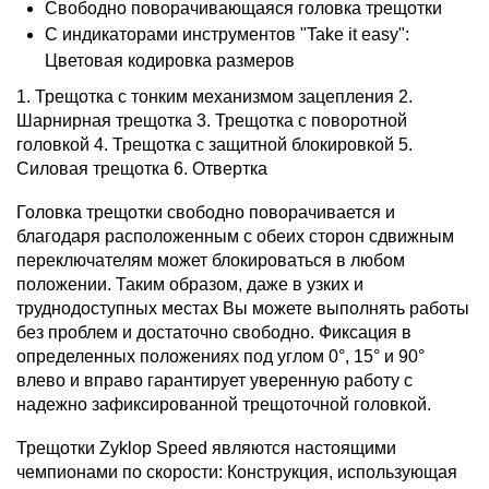
Свободно поворачивающаяся головка трещотки
С индикаторами инструментов "Take it easy":
Цветовая кодировка размеров
1. Трещотка с тонким механизмом зацепления 2.
Шарнирная трещотка 3. Трещотка с поворотной
головкой 4. Трещотка с защитной блокировкой 5.
Силовая трещотка 6. Отвертка
Головка трещотки свободно поворачивается и
благодаря расположенным с обеих сторон сдвижным
переключателям может блокироваться в любом
положении. Таким образом, даже в узких и
труднодоступных местах Вы можете выполнять работы
без проблем и достаточно свободно. Фиксация в
определенных положениях под углом 0°, 15° и 90°
влево и вправо гарантирует уверенную работу с
надежно зафиксированной трещоточной головкой.
Трещотки Zyklop Speed являются настоящими
чемпионами по скорости: Конструкция, использующая