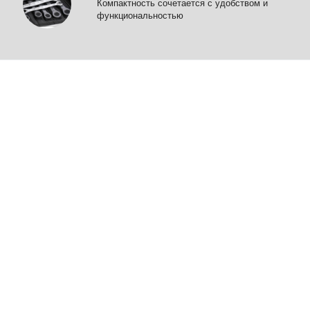
Компактность сочетается с удобством и
функциональностью