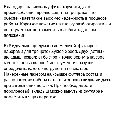
Благодаря шариковому фиксаторунасадки и
приспособления прочно сидят на трещотке, что
обеспечивает также высокую надежность в процессе
работы. Короткое нажатие на кнопку разблокировки – и
инструмент можно заменять в любом заданном
положении.
Всё идеально продумано до мелочей: футляры с
наборами для трещоток Zyklop Speed. Двухцветный
вкладыш позволяет быстро и точно вернуть на свое
место использованный инструмент и сразу же
определить, какого инструмента не хватает.
Нанесенные лазером на крышке футляра состав и
расположение набора остаются хорошо видными даже
при загрязнении вставки. При необходимости
поролоновый вкладыш можно вынуть из футляра и
поместить в ящик верстака.