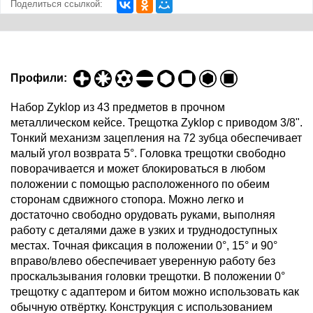
Поделиться ссылкой:
Профили:
Набор Zyklop из 43 предметов в прочном
металлическом кейсе. Трещотка Zyklop с приводом 3/8".
Тонкий механизм зацепления на 72 зубца обеспечивает
малый угол возврата 5°. Головка трещотки свободно
поворачивается и может блокироваться в любом
положении с помощью расположенного по обеим
сторонам сдвижного стопора. Можно легко и
достаточно свободно орудовать руками, выполняя
работу с деталями даже в узких и труднодоступных
местах. Точная фиксация в положении 0°, 15° и 90°
вправо/влево обеспечивает уверенную работу без
проскальзывания головки трещотки. В положении 0°
трещотку с адаптером и битом можно использовать как
обычную отвёртку. Конструкция с использованием