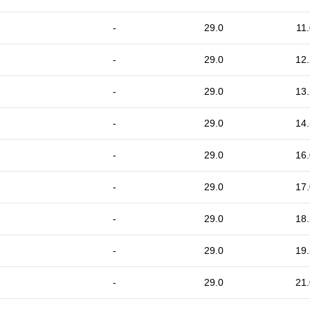
-
29.0
11.
-
29.0
12.
-
29.0
13.
-
29.0
14.
-
29.0
16.
-
29.0
17.
-
29.0
18.
-
29.0
19.
-
29.0
21.