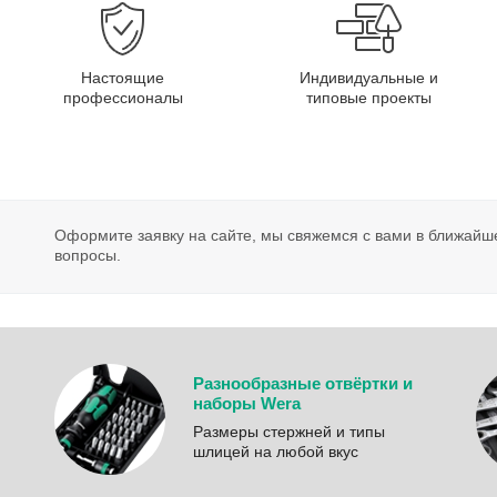
Настоящие
Индивидуальные и
профессионалы
типовые проекты
Оформите заявку на сайте, мы свяжемся с вами в ближайш
вопросы.
Разнообразные отвёртки и
наборы Wera
Размеры стержней и типы
шлицей на любой вкус