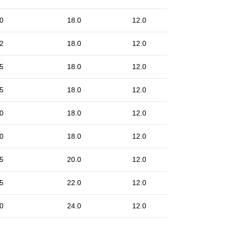
0
18.0
12.0
2
18.0
12.0
5
18.0
12.0
5
18.0
12.0
0
18.0
12.0
0
18.0
12.0
5
20.0
12.0
5
22.0
12.0
0
24.0
12.0