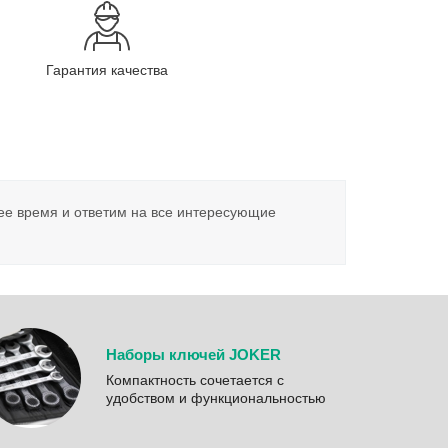
Гарантия качества
ее время и ответим на все интересующие
Наборы ключей JOKER
Компактность сочетается с
удобством и функциональностью