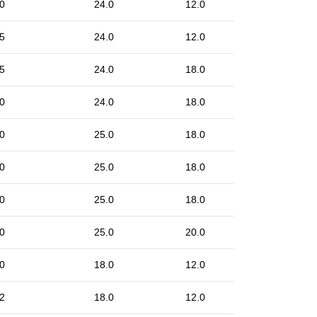
0
24.0
12.0
5
24.0
12.0
5
24.0
18.0
0
24.0
18.0
0
25.0
18.0
0
25.0
18.0
0
25.0
18.0
0
25.0
20.0
0
18.0
12.0
2
18.0
12.0