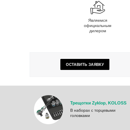
Являемся
официальным
дилером
ОСТАВИТЬ ЗАЯВКУ
Трещотки Zyklop, KOLOSS
B наборах с торцевыми
головками