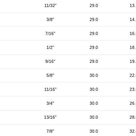
11/32"
29.0
13.
3/8"
29.0
14.
7/16"
29.0
16.
1/2"
29.0
18.
9/16"
29.0
19.
5/8"
30.0
22.
11/16"
30.0
23.
3/4"
30.0
26.
13/16"
30.0
28.
7/8"
30.0
32.