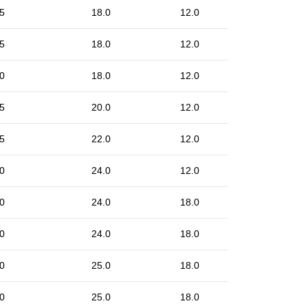
5
18.0
12.0
5
18.0
12.0
0
18.0
12.0
5
20.0
12.0
5
22.0
12.0
0
24.0
12.0
0
24.0
18.0
0
24.0
18.0
0
25.0
18.0
0
25.0
18.0