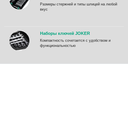
Размеры стержней и типы шлицей на любой
вкус
Наборы ключей JOKER
Компактность сочетается с удобством и
функциональностью