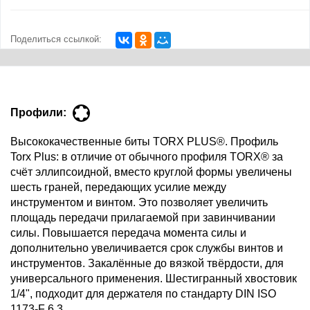
Поделиться ссылкой:
Профили:
Высококачественные биты TORX PLUS®. Профиль
Torx Plus: в отличие от обычного профиля TORX® за
счёт эллипсоидной, вместо круглой формы увеличены
шесть граней, передающих усилие между
инструментом и винтом. Это позволяет увеличить
площадь передачи прилагаемой при завинчивании
силы. Повышается передача момента силы и
дополнительно увеличивается срок службы винтов и
инструментов. Закалённые до вязкой твёрдости, для
универсального применения. Шестигранный хвостовик
1/4", подходит для держателя по стандарту DIN ISO
1173-F 6,3.