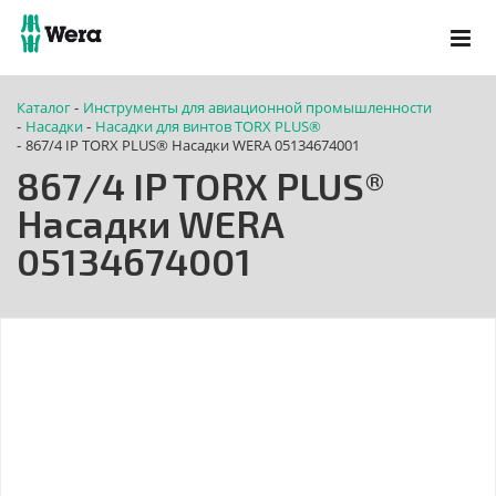
Каталог
Инструменты для авиационной промышленности
-
Насадки
Насадки для винтов TORX PLUS®
-
-
867/4 IP TORX PLUS® Насадки WERA 05134674001
-
867/4 IP TORX PLUS®
Насадки WERA
05134674001