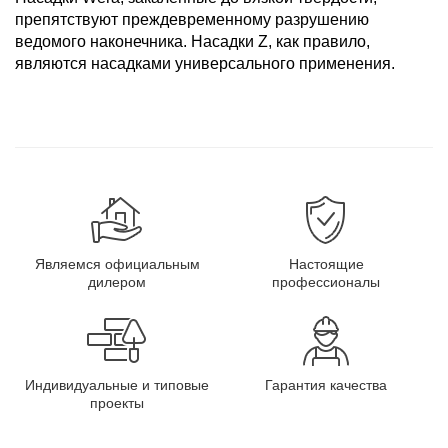
препятствуют преждевременному разрушению
ведомого наконечника. Насадки Z, как правило,
являются насадками универсального применения.
Являемся официальным
Настоящие
дилером
профессионалы
Индивидуальные и типовые
Гарантия качества
проекты