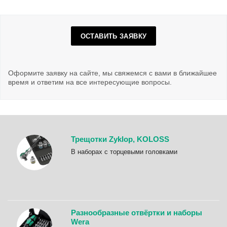
ОСТАВИТЬ ЗАЯВКУ
Оформите заявку на сайте, мы свяжемся с вами в ближайшее
время и ответим на все интересующие вопросы.
Трещотки Zyklop, KOLOSS
B наборах с торцевыми головками
Разнообразные отвёртки и наборы
Wera