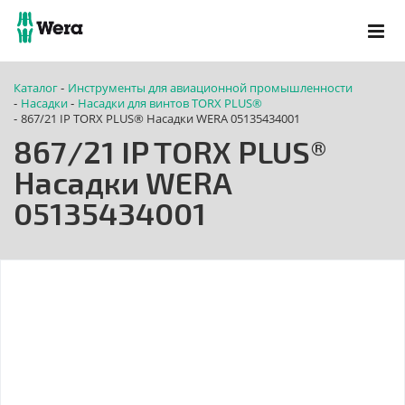
Каталог
Инструменты для авиационной промышленности
-
Насадки
Насадки для винтов TORX PLUS®
-
-
867/21 IP TORX PLUS® Насадки WERA 05135434001
-
867/21 IP TORX PLUS®
Насадки WERA
05135434001