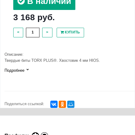
В наличии
3 168 руб.
<
>
КУПИТЬ
Описание:
Твердые биты TORX PLUS®. Хвостовик 4 мм HIOS.
Подробнее
Поделиться ссылкой: