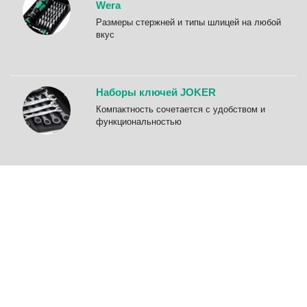
Wera
Размеры стержней и типы шлицей на любой
вкус
Наборы ключей JOKER
Компактность сочетается с удобством и
функциональностью