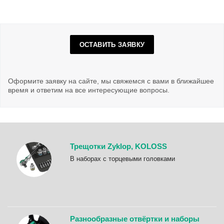
ОСТАВИТЬ ЗАЯВКУ
Оформите заявку на сайте, мы свяжемся с вами в ближайшее
время и ответим на все интересующие вопросы.
Трещотки Zyklop, KOLOSS
B наборах с торцевыми головками
Разнообразные отвёртки и наборы