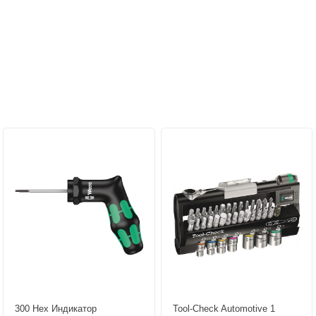
Персональные рекомендации:
300 Hex Индикатор
Tool-Check Automotive 1