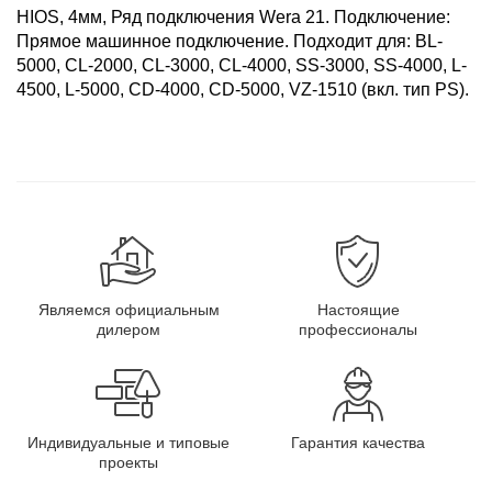
HIOS, 4мм, Ряд подключения Wera 21. Подключение:
Прямое машинное подключение. Подходит для: BL-
5000, CL-2000, CL-3000, CL-4000, SS-3000, SS-4000, L-
4500, L-5000, CD-4000, CD-5000, VZ-1510 (вкл. тип PS).
Являемся официальным
Настоящие
дилером
профессионалы
Индивидуальные и типовые
Гарантия качества
проекты