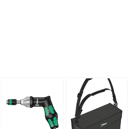
Персональные рекомендации: