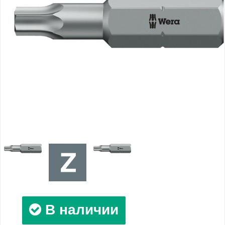
В наличии