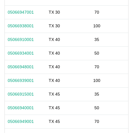
05066947001
TX 30
70
05066938001
TX 30
100
05066910001
TX 40
35
05066934001
TX 40
50
05066948001
TX 40
70
05066939001
TX 40
100
05066915001
TX 45
35
05066940001
TX 45
50
05066949001
TX 45
70