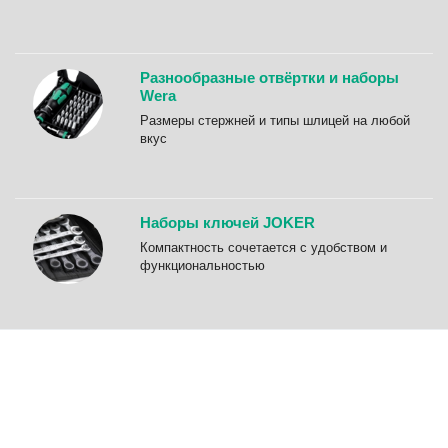
Разнообразные отвёртки и наборы
Wera
Размеры стержней и типы шлицей на любой
вкус
Наборы ключей JOKER
Компактность сочетается с удобством и
функциональностью