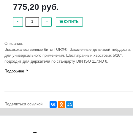
775,20 руб.
<
>
КУПИТЬ
Описание:
Высококачественные биты TORX®. Закалённые до вязкой твёрдости,
для универсального применения. Шестигранный хвостовик 5/16",
подходит для держателя по стандарту DIN ISO 1173-D 8.
Подробнее
Поделиться ссылкой: