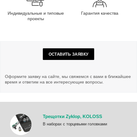
Индивидуальные и типовые
Гарантия качества
проекты
ОСТАВИТЬ ЗАЯВКУ
Оформите заявку на сайте, мы свяжемся с вами в ближайшее
время и ответим на все интересующие вопросы.
Трещотки Zyklop, KOLOSS
B наборах с торцевыми головками