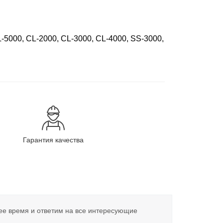
5000, CL-2000, CL-3000, CL-4000, SS-3000,
Гарантия качества
ее время и ответим на все интересующие