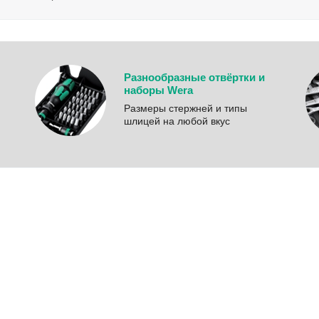
Разнообразные отвёртки и
наборы Wera
Размеры стержней и типы
шлицей на любой вкус