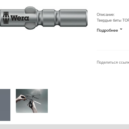
Описание:
Твердые биты TOR
Подробнее
Поделиться ссылк