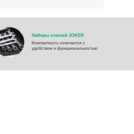
Наборы ключей JOKER
Компактность сочетается с
удобством и функциональностью