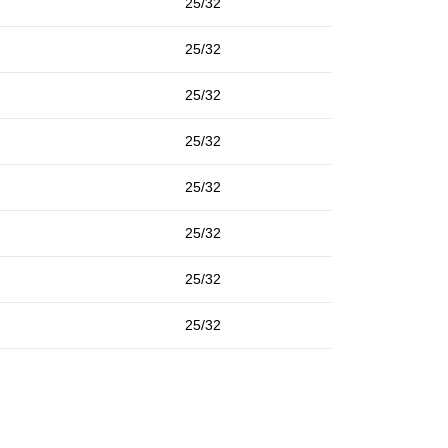
25/32
25/32
25/32
25/32
25/32
25/32
25/32
25/32