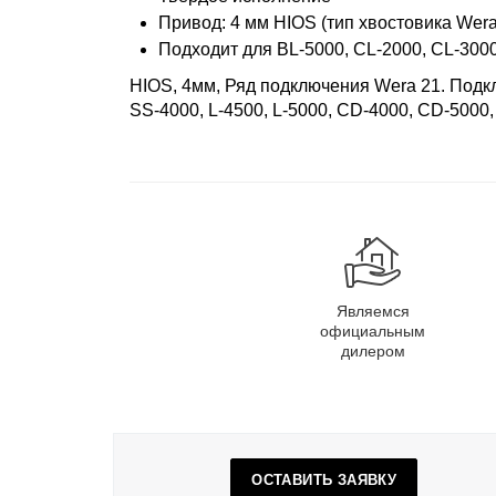
Привод: 4 мм HIOS (тип хвостовика Wera
Подходит для BL-5000, CL-2000, CL-3000,
HIOS, 4мм, Ряд подключения Wera 21. Подк
SS-4000, L-4500, L-5000, CD-4000, CD-5000, 
Являемся
официальным
дилером
ОСТАВИТЬ ЗАЯВКУ