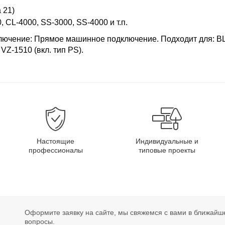
 21)
 CL-4000, SS-3000, SS-4000 и т.п.
лючение: Прямое машинное подключение. Подходит для: BL-
VZ-1510 (вкл. тип PS).
Настоящие
Индивидуальные и
профессионалы
типовые проекты
Оформите заявку на сайте, мы свяжемся с вами в ближайш
вопросы.