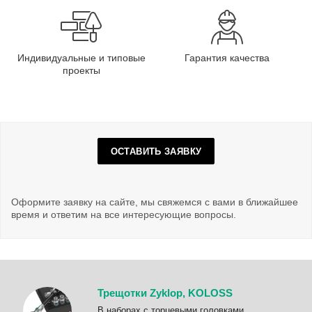
Индивидуальные и типовые
Гарантия качества
проекты
ОСТАВИТЬ ЗАЯВКУ
Оформите заявку на сайте, мы свяжемся с вами в ближайшее
время и ответим на все интересующие вопросы.
Трещотки Zyklop, KOLOSS
B наборах с торцевыми головками