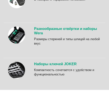
Разнообразные отвёртки и наборы
Wera
Размеры стержней и типы шлицей на любой
вкус
Наборы ключей JOKER
Компактность сочетается с удобством и
функциональностью