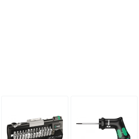
Персональные рекомендации: