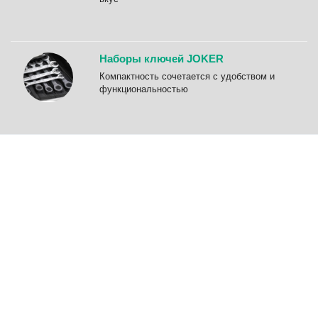
Наборы ключей JOKER
Компактность сочетается с удобством и
функциональностью