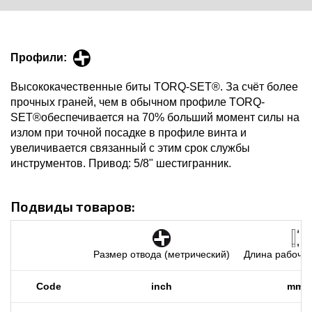
Профили:
Высококачественные биты TORQ-SET®. За счёт более
прочных граней, чем в обычном профиле TORQ-
SET®обеспечивается на 70% больший момент силы на
излом при точной посадке в профиле винта и
увеличивается связанный с этим срок службы
инструментов. Привод: 5/8" шестигранник.
Подвиды товаров:
Размер отвода (метрический)
Длина рабочег
Code
inch
mm