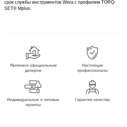
срок службы инструментов Wera с профилем TORQ-
SET® Mplus.
Являемся официальным
Настоящие
дилером
профессионалы
Индивидуальные и типовые
Гарантия качества
проекты