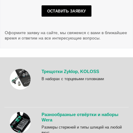
ОСТАВИТЬ ЗАЯВКУ
Оформите заявку на сайте, мы свяжемся с вами в ближайшее
время и ответим на все интересующие вопросы.
Трещотки Zyklop, KOLOSS
B наборах с торцевыми головками
Разнообразные отвёртки и наборы
Wera
Размеры стержней и типы шлицей на любой
вкус