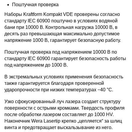
Поштучная проверка
Наборы Kraftform Kompakt VDE проверены согласно
стандарту IEC 60900 поштучно в условиях водяной
бани при 10000 B. Контрольная нагрузка 10000 B, в
десять раз превышающая максимально допустимое
напряжение 1000 B, гарантирует безопасную работу.
Поштучная проверка под напряжением 10000 В по
стандарту IEC 60900 гарантирует безопасность работы
под напряжением до 1000 B.
В экстремальных условиях применения безопасность
также гарантируется благодаря проверенной
ударопрочности при низких температурах −40 °C.
Узко сфокусированный луч лазера создает структуру
поверхности с острыми кромками. Твердость профиля
после обработки лазером составляет до 1000 HV.
Наконечник Wera Lasertip крепко „цепляется“ за шлиц
винта и предотвращает выскальзывание из него.