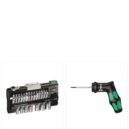
Персональные рекомендации: