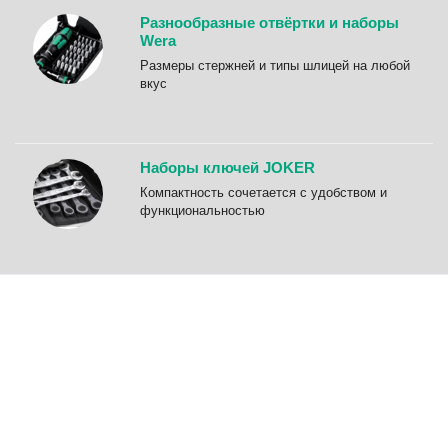
Разнообразные отвёртки и наборы
Wera
Размеры стержней и типы шлицей на любой
вкус
Наборы ключей JOKER
Компактность сочетается с удобством и
функциональностью