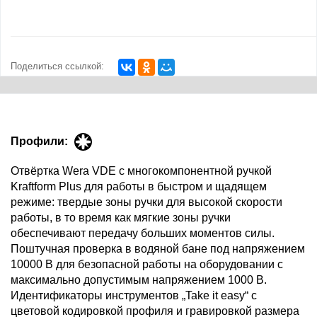
Поделиться ссылкой:
Профили:
Отвёртка Wera VDE с многокомпонентной ручкой
Kraftform Plus для работы в быстром и щадящем
режиме: твердые зоны ручки для высокой скорости
работы, в то время как мягкие зоны ручки
обеспечивают передачу больших моментов силы.
Поштучная проверка в водяной бане под напряжением
10000 В для безопасной работы на оборудовании с
максимально допустимым напряжением 1000 В.
Идентификаторы инструментов „Take it easy“ с
цветовой кодировкой профиля и гравировкой размера