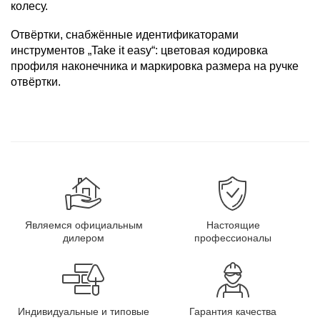
колесу.
Oтвёртки, снабжённые идентификаторами
инструментов „Take it easy“: цветовая кодировка
профиля наконечника и маркировка размера на ручке
отвёртки.
Являемся официальным
Настоящие
дилером
профессионалы
Индивидуальные и типовые
Гарантия качества