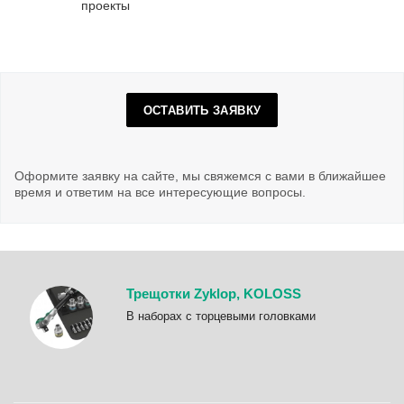
проекты
ОСТАВИТЬ ЗАЯВКУ
Оформите заявку на сайте, мы свяжемся с вами в ближайшее
время и ответим на все интересующие вопросы.
Трещотки Zyklop, KOLOSS
B наборах с торцевыми головками