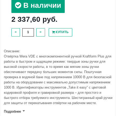
В наличии
2 337,60 руб.
<
>
КУПИТЬ
Описание:
Отвёртка Wera VDE с многокомпонентной ручкой Kraftform Plus для
работы в быстром и щадящем режиме: твердые зоны ручки для
высокой скорости работы, в то время как мягкие зоны ручки
обеспечивают передачу больших моментов силы. Поштучная
проверка в водяной бане под напряжением 10000 В для безопасной
работы на оборудовании с максимально допустимым напряжением
1000 В. Идентификаторы инструментов „Take it easy“ с цветовой
кодировкой профиля и гравировкой размера – для простого и
быстрого отбора требуемого инструмента. Шестигранный край ручки
для защиты от перекатывания отвёртки на рабочем месте.
Подробнее