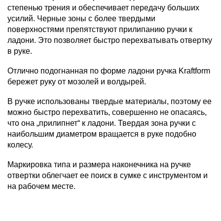
степенью трения и обеспечивает передачу больших
усилий. Черные зоны с более твердыми
поверхностями препятствуют прилипанию ручки к
ладони. Это позволяет быстро перехватывать отвертку
в руке.
Отлично подогнанная по форме ладони ручка Kraftform
бережет руку от мозолей и волдырей.
В ручке использованы твердые материалы, поэтому ее
можно быстро перехватить, совершенно не опасаясь,
что она „прилипнет“ к ладони. Твердая зона ручки с
наибольшим диаметром вращается в руке подобно
колесу.
Маркировка типа и размера наконечника на ручке
отвертки облегчает ее поиск в сумке с инструментом и
на рабочем месте.