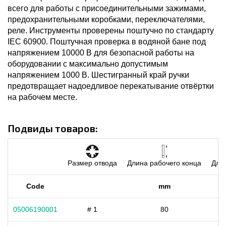
всего для работы с присоединительными зажимами,
предохранительными коробками, переключателями,
реле. Инструменты проверены поштучно по стандарту
IEC 60900. Поштучная проверка в водяной бане под
напряжением 10000 В для безопасной работы на
оборудовании с максимально допустимым
напряжением 1000 В. Шестигранный край ручки
предотвращает надоедливое перекатывание отвёртки
на рабочем месте.
Подвиды товаров:
Размер отвода
Длина рабочего конца
Дли
Code
mm
05006190001
# 1
80