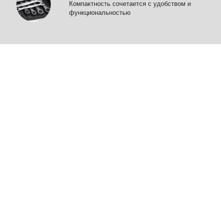
Компактность сочетается с удобством и
функциональностью