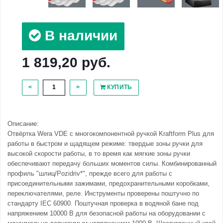
В наличии
1 819,20 руб.
<
>
КУПИТЬ
Описание:
Отвёртка Wera VDE с многокомпонентной ручкой Kraftform Plus для
работы в быстром и щадящем режиме: твердые зоны ручки для
высокой скорости работы, в то время как мягкие зоны ручки
обеспечивают передачу больших моментов силы. Комбинированный
профиль "шлиц/Pozidriv*", прежде всего для работы с
присоединительными зажимами, предохранительными коробками,
переключателями, реле. Инструменты проверены поштучно по
стандарту IEC 60900. Поштучная проверка в водяной бане под
напряжением 10000 В для безопасной работы на оборудовании с