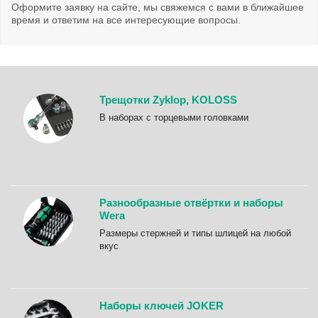
Оформите заявку на сайте, мы свяжемся с вами в ближайшее
время и ответим на все интересующие вопросы.
Трещотки Zyklop, KOLOSS
B наборах с торцевыми головками
Разнообразные отвёртки и наборы
Wera
Размеры стержней и типы шлицей на любой
вкус
Наборы ключей JOKER