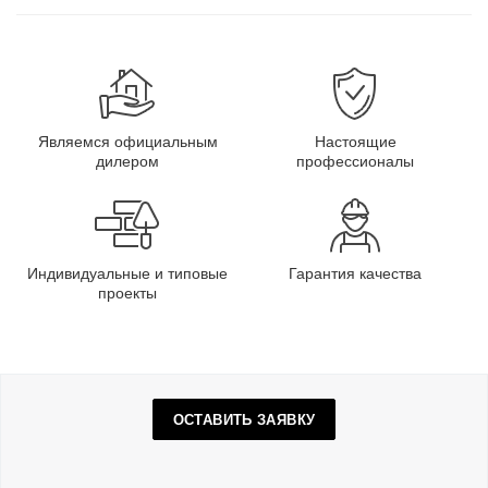
Являемся официальным
Настоящие
дилером
профессионалы
Индивидуальные и типовые
Гарантия качества
проекты
ОСТАВИТЬ ЗАЯВКУ