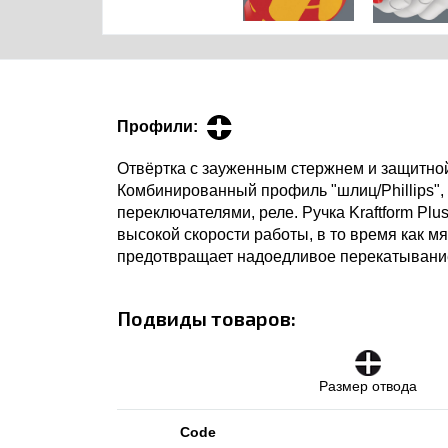
Профили:
Отвёртка с зауженным стержнем и защитно
Комбинированный профиль "шлиц/Phillips"
переключателями, реле. Ручка Kraftform Pl
высокой скорости работы, в то время как 
предотвращает надоедливое перекатывание
Подвиды товаров:
Размер отвода
Code