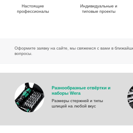
Настоящие
Индивидуальные и
профессионалы
типовые проекты
Оформите заявку на сайте, мы свяжемся с вами в ближайш
вопросы.
Разнообразные отвёртки и
наборы Wera
Размеры стержней и типы
шлицей на любой вкус