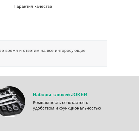
Гарантия качества
ее время и ответим на все интересующие
Наборы ключей JOKER
Компактность сочетается с
удобством и функциональностью