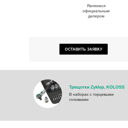
Являемся
официальным
дилером
ОСТАВИТЬ ЗАЯВКУ
Трещотки Zyklop, KOLOSS
B наборах с торцевыми
головками