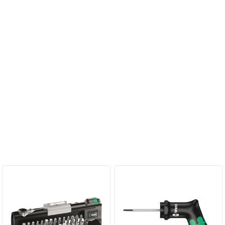
Персональные рекомендации: