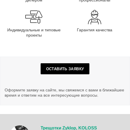
дилером
профессионалы
Индивидуальные и типовые
Гарантия качества
проекты
ОСТАВИТЬ ЗАЯВКУ
Оформите заявку на сайте, мы свяжемся с вами в ближайшее
время и ответим на все интересующие вопросы.
Трещотки Zyklop, KOLOSS