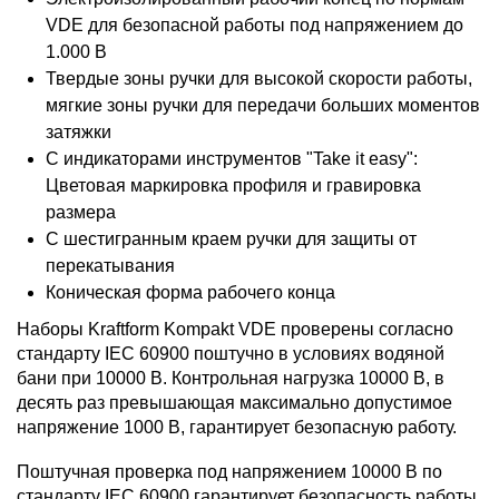
VDE для безопасной работы под напряжением до
1.000 В
Твердые зоны ручки для высокой скорости работы,
мягкие зоны ручки для передачи больших моментов
затяжки
С индикаторами инструментов "Take it easy":
Цветовая маркировка профиля и гравировка
размера
С шестигранным краем ручки для защиты от
перекатывания
Коническая форма рабочего конца
Наборы Kraftform Kompakt VDE проверены согласно
стандарту IEC 60900 поштучно в условиях водяной
бани при 10000 B. Контрольная нагрузка 10000 B, в
десять раз превышающая максимально допустимое
напряжение 1000 B, гарантирует безопасную работу.
Поштучная проверка под напряжением 10000 В по
стандарту IEC 60900 гарантирует безопасность работы