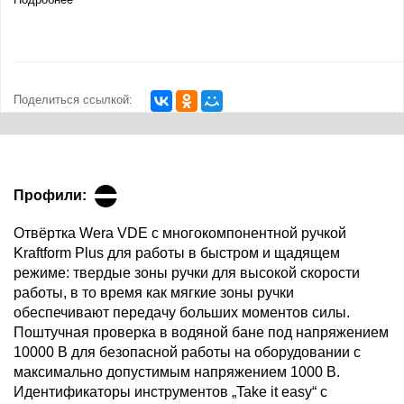
Поделиться ссылкой:
Профили:
Oтвёртка Wera VDE с многокомпонентной ручкой
Kraftform Plus для работы в быстром и щадящем
режиме: твердые зоны ручки для высокой скорости
работы, в то время как мягкие зоны ручки
обеспечивают передачу больших моментов силы.
Поштучная проверка в водяной бане под напряжением
10000 В для безопасной работы на оборудовании с
максимально допустимым напряжением 1000 В.
Идентификаторы инструментов „Take it easy“ с