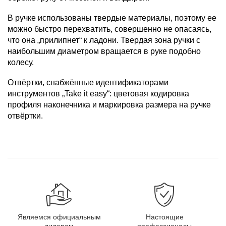
В ручке использованы твердые материалы, поэтому ее
можно быстро перехватить, совершенно не опасаясь,
что она „прилипнет“ к ладони. Твердая зона ручки с
наибольшим диаметром вращается в руке подобно
колесу.
Oтвёртки, снабжённые идентификаторами
инструментов „Take it easy“: цветовая кодировка
профиля наконечника и маркировка размера на ручке
отвёртки.
Являемся официальным
Настоящие