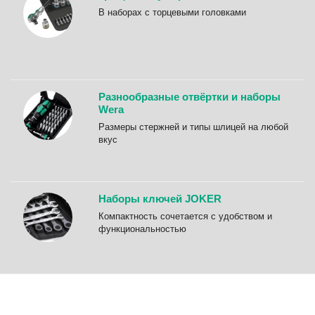
B наборах с торцевыми головками
Разнообразные отвёртки и наборы
Wera
Размеры стержней и типы шлицей на любой
вкус
Наборы ключей JOKER
Компактность сочетается с удобством и
функциональностью