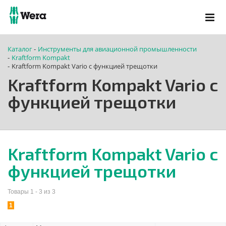
Каталог
Инструменты для авиационной промышленности
-
Kraftform Kompakt
-
Kraftform Kompakt Vario с функцией трещотки
-
Kraftform Kompakt Vario с
функцией трещотки
Kraftform Kompakt Vario с
функцией трещотки
Товары 1 - 3 из 3
1