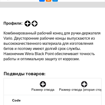
Профили:
Комбинированный рабочий конец для ручки-держателя
Vario. Двусторонние рабочие концы выпускаются из
высококачественного материала для изготовления
битов и поэтому имеют долгий срок службы.
Наконечник Wera Black Point обеспечивает точность
работы и оптимальную защиту от коррозии.
Подвиды товаров:
Размер отвода
Размер отвода (вторая сторо
Code