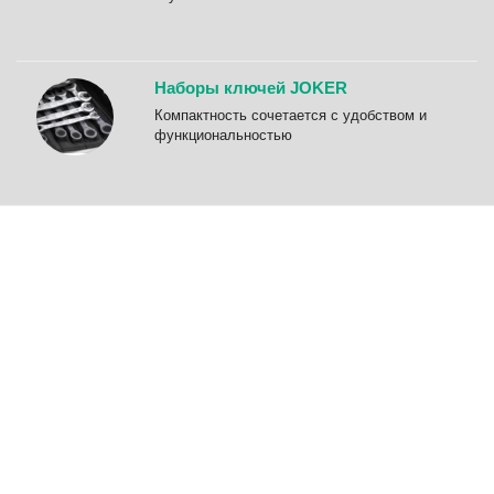
Наборы ключей JOKER
Компактность сочетается с удобством и
функциональностью