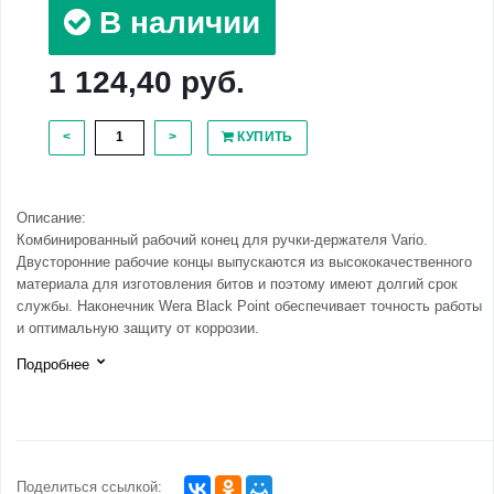
В наличии
1 124,40 руб.
<
>
КУПИТЬ
Описание:
Комбинированный рабочий конец для ручки-держателя Vario.
Двусторонние рабочие концы выпускаются из высококачественного
материала для изготовления битов и поэтому имеют долгий срок
службы. Наконечник Wera Black Point обеспечивает точность работы
и оптимальную защиту от коррозии.
Подробнее
Поделиться ссылкой: