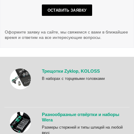
ОСТАВИТЬ ЗАЯВКУ
Оформите заявку на сайте, мы свяжемся с вами в ближайшее
время и ответим на все интересующие вопросы.
Трещотки Zyklop, KOLOSS
B наборах с торцевыми головками
Разнообразные отвёртки и наборы
Wera
Размеры стержней и типы шлицей на любой
вкус