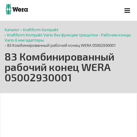
Каталог
Kraftform Kompakt
-
Kraftform Kompakt Vario без функции трещотки - Рабочие концы
-
Vario 6 мм/адаптеры
83 Комбинированный рабочий конец WERA 05002930001
-
83 Комбинированный
рабочий конец WERA
05002930001