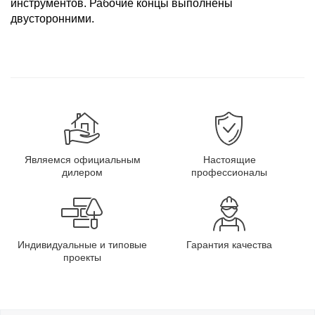
инструментов. Рабочие концы выполнены
двусторонними.
Являемся официальным
Настоящие
дилером
профессионалы
Индивидуальные и типовые
Гарантия качества
проекты