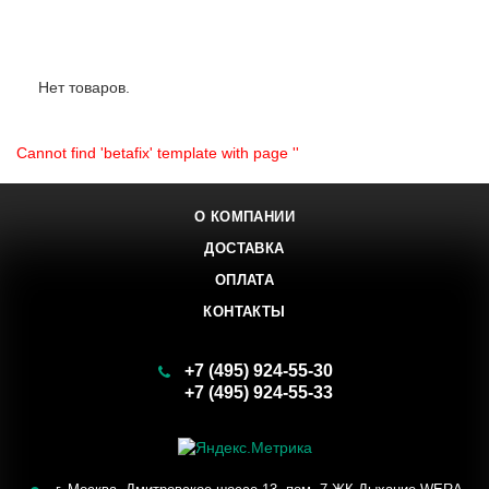
Лидеры продаж:
Нет товаров.
Cannot find 'betafix' template with page ''
О КОМПАНИИ
ДОСТАВКА
ОПЛАТА
КОНТАКТЫ
+7 (495) 924-55-30
+7 (495) 924-55-33
Заказать звонок