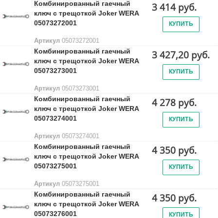
Комбинированный гаечный
3 414 руб.
ключ с трещоткой Joker WERA
05073272001
КУПИТЬ
Артикул
05073272001
Комбинированный гаечный
3 427,20 руб.
ключ с трещоткой Joker WERA
05073273001
КУПИТЬ
Артикул
05073273001
Комбинированный гаечный
4 278 руб.
ключ с трещоткой Joker WERA
05073274001
КУПИТЬ
Артикул
05073274001
Комбинированный гаечный
4 350 руб.
ключ с трещоткой Joker WERA
05073275001
КУПИТЬ
Артикул
05073275001
Комбинированный гаечный
4 350 руб.
ключ с трещоткой Joker WERA
05073276001
КУПИТЬ