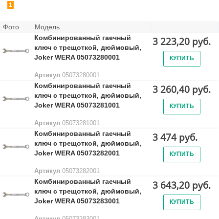
1
Фото
Модель
Комбинированный гаечный
3 223,20 руб.
ключ с трещоткой, дюймовый,
Joker WERA 05073280001
КУПИТЬ
Артикул
05073280001
Комбинированный гаечный
3 260,40 руб.
ключ с трещоткой, дюймовый,
Joker WERA 05073281001
КУПИТЬ
Артикул
05073281001
Комбинированный гаечный
3 474 руб.
ключ с трещоткой, дюймовый,
Joker WERA 05073282001
КУПИТЬ
Артикул
05073282001
Комбинированный гаечный
3 643,20 руб.
ключ с трещоткой, дюймовый,
Joker WERA 05073283001
КУПИТЬ
Артикул
05073283001