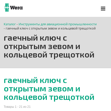
Каталог
Инструменты для авиационной промышленности
-
гаечный ключ с открытым зевом и кольцевой трещоткой
-
гаечный ключ с
открытым зевом и
кольцевой трещоткой
гаечный ключ с
открытым зевом и
кольцевой трещоткой
Товары 1 - 21 из 21