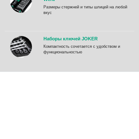
Размеры стержней и типы шлицей на любой
вкус
Наборы ключей JOKER
Компактность сочетается с удобством и
функциональностью