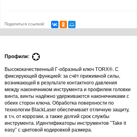
Поделиться ссылкой:
Профили:
Высококачественный Г-образный ключ TORX®. С
фиксирующей функцией: за счёт прижимной силы,
возникающей в результате контактного давления
между наконечником инструмента и профилем головки
винта, винты надёжно удерживаются наконечниками с
обеих сторон ключа. Обработка поверхности по
технологии BlackLaser обеспечивает отличную защиту,
в т.ч. от коррозии, а также долгий срок службы
инструмента. Идентификаторы инструментов "Take it
easy" с цветовой кодировкой размера.