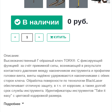
0 руб.
В наличии
<
>
КУПИТЬ
Описание:
Высококачественный Г-образный ключ TORX®. С фиксирующей
функцией: за счёт прижимной силы, возникающей в результате
контактного давления между наконечником инструмента и профилем
головки винта, винты надёжно удерживаются наконечниками с обеих
сторон ключа. Обработка поверхности по технологии BlackLaser
обеспечивает отличную защиту, в т.ч. от коррозии, а также долгий
срок службы инструмента. Идентификаторы инструментов "Take it
easy" с цветовой кодировкой размера.
Подробнее