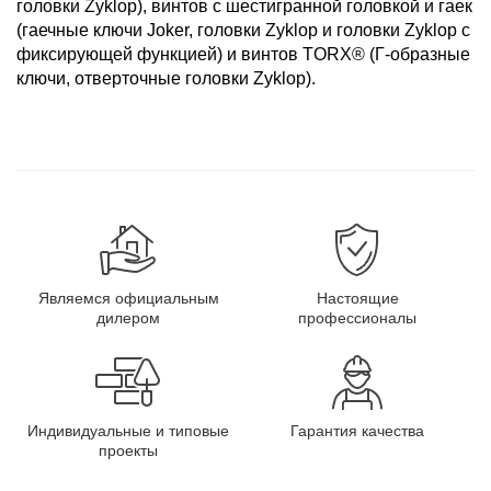
головки Zyklop), винтов с шестигранной головкой и гаек
(гаечные ключи Joker, головки Zyklop и головки Zyklop с
фиксирующей функцией) и винтов TORX® (Г-образные
ключи, отверточные головки Zyklop).
Являемся официальным
Настоящие
дилером
профессионалы
Индивидуальные и типовые
Гарантия качества
проекты