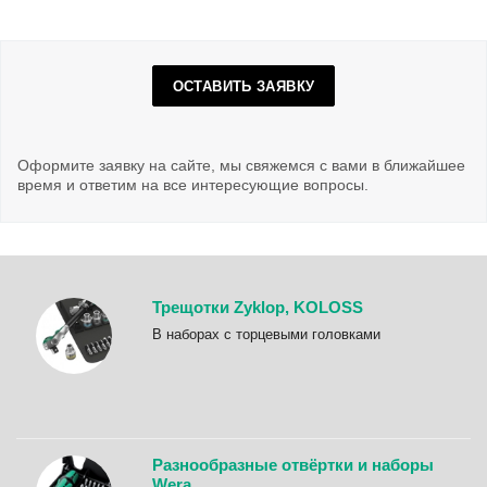
ОСТАВИТЬ ЗАЯВКУ
Оформите заявку на сайте, мы свяжемся с вами в ближайшее
время и ответим на все интересующие вопросы.
Трещотки Zyklop, KOLOSS
B наборах с торцевыми головками
Разнообразные отвёртки и наборы
Wera