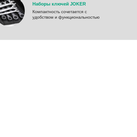
Наборы ключей JOKER
Компактность сочетается с
удобством и функциональностью