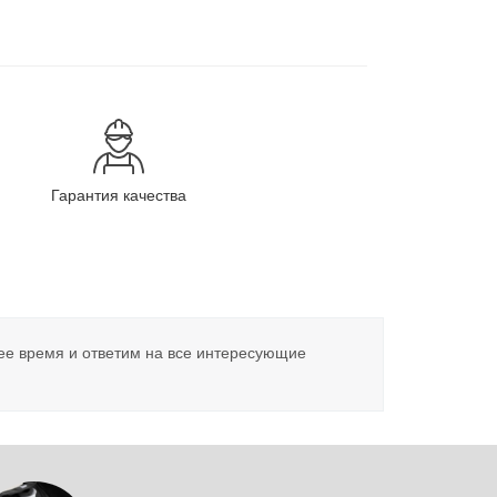
Гарантия качества
ее время и ответим на все интересующие