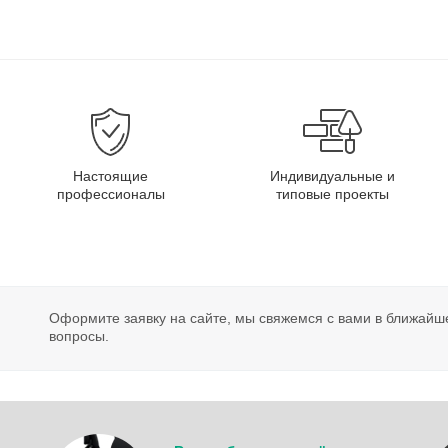
Настоящие
Индивидуальные и
профессионалы
типовые проекты
Оформите заявку на сайте, мы свяжемся с вами в ближайш
вопросы.