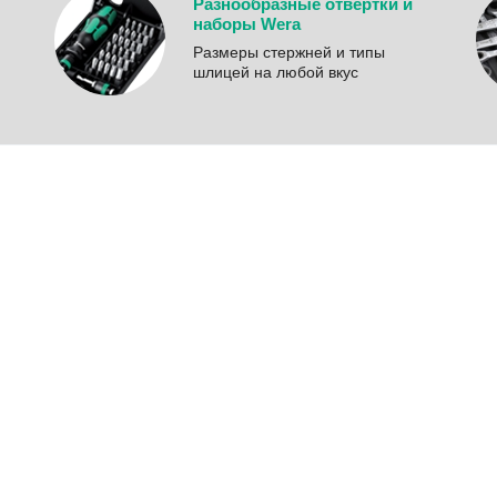
Разнообразные отвёртки и
наборы Wera
Размеры стержней и типы
шлицей на любой вкус