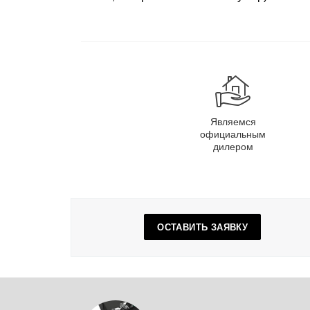
Являемся
официальным
дилером
ОСТАВИТЬ ЗАЯВКУ