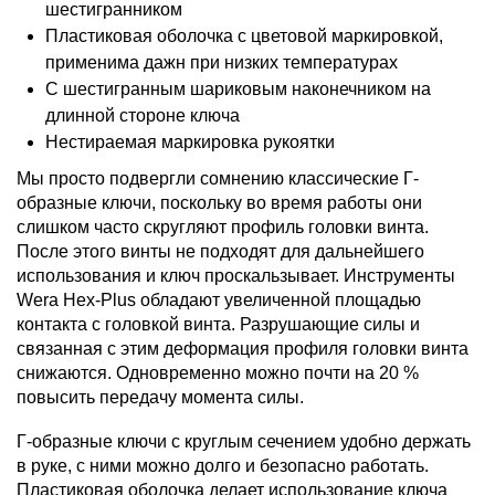
шестигранником
Пластиковая оболочка с цветовой маркировкой,
применима дажн при низких температурах
С шестигранным шариковым наконечником на
длинной стороне ключа
Нестираемая маркировка рукоятки
Мы просто подвергли сомнению классические Г-
образные ключи, поскольку во время работы они
слишком часто скругляют профиль головки винта.
После этого винты не подходят для дальнейшего
использования и ключ проскальзывает. Инструменты
Wera Hex-Plus обладают увеличенной площадью
контакта с головкой винта. Разрушающие силы и
связанная с этим деформация профиля головки винта
снижаются. Одновременно можно почти на 20 %
повысить передачу момента силы.
Г-образные ключи с круглым сечением удобно держать
в руке, с ними можно долго и безопасно работать.
Пластиковая оболочка делает использование ключа