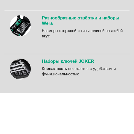
Разнообразные отвёртки и наборы
Wera
Размеры стержней и типы шлицей на любой
вкус
Наборы ключей JOKER
Компактность сочетается с удобством и
функциональностью