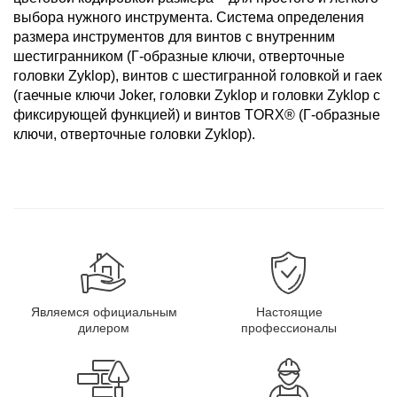
выбора нужного инструмента. Система определения
размера инструментов для винтов с внутренним
шестигранником (Г-образные ключи, отверточные
головки Zyklop), винтов с шестигранной головкой и гаек
(гаечные ключи Joker, головки Zyklop и головки Zyklop с
фиксирующей функцией) и винтов TORX® (Г-образные
ключи, отверточные головки Zyklop).
Являемся официальным
Настоящие
дилером
профессионалы