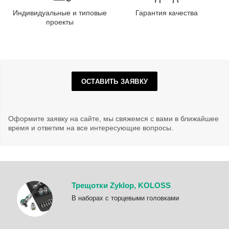
Индивидуальные и типовые
Гарантия качества
проекты
ОСТАВИТЬ ЗАЯВКУ
Оформите заявку на сайте, мы свяжемся с вами в ближайшее
время и ответим на все интересующие вопросы.
Трещотки Zyklop, KOLOSS
B наборах с торцевыми головками