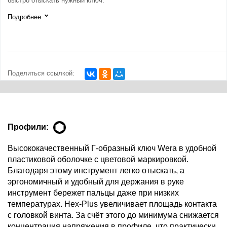
быстро отыскать нужный ключ.
Подробнее
Поделиться ссылкой:
Профили:
Высококачественный Г-образный ключ Wera в удобной
пластиковой оболочке с цветовой маркировкой.
Благодаря этому инструмент легко отыскать, а
эргономичный и удобный для держания в руке
инструмент бережет пальцы даже при низких
температурах. Hex-Plus увеличивает площадь контакта
с головкой винта. За счёт этого до минимума снижается
концентрация напряжения в профиле, что практически