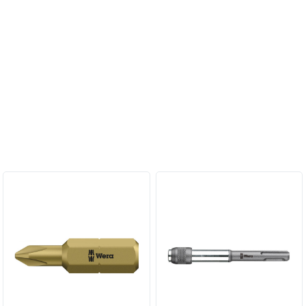
Персональные рекомендации: