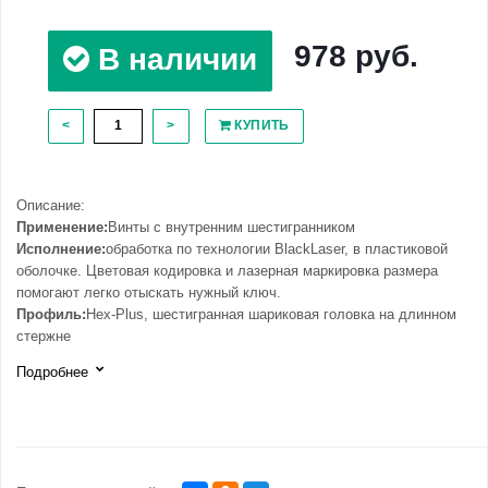
978 руб.
В наличии
<
>
КУПИТЬ
Описание:
Применение:
Винты с внутренним шестигранником
Исполнение:
обработка по технологии BlackLaser, в пластиковой
оболочке. Цветовая кодировка и лазерная маркировка размера
помогают легко отыскать нужный ключ.
Профиль:
Hex-Plus, шестигранная шариковая головка на длинном
стержне
Подробнее