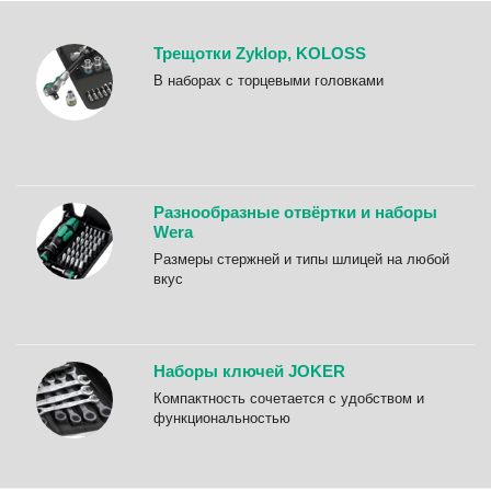
Трещотки Zyklop, KOLOSS
B наборах с торцевыми головками
Разнообразные отвёртки и наборы
Wera
Размеры стержней и типы шлицей на любой
вкус
Наборы ключей JOKER
Компактность сочетается с удобством и
функциональностью