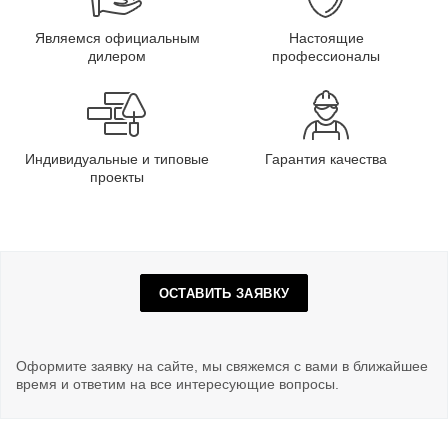
Являемся официальным
Настоящие
дилером
профессионалы
Индивидуальные и типовые
Гарантия качества
проекты
ОСТАВИТЬ ЗАЯВКУ
Оформите заявку на сайте, мы свяжемся с вами в ближайшее
время и ответим на все интересующие вопросы.