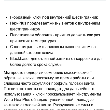
Г-образный ключ под внутренний шестигранник
Hex-Plus продлевает жизнь винтов с внутренним
шестигранником
Пластиковая оболочка - приятно держать как раз
при низких температурах
С шестигранным шариковым наконечником на
длинной стороне ключа
BlackLaser для отличной защиты от коррозии и для
более долгого срока службы
Мы просто подвергли сомнению классические Г-
образные ключи, поскольку во время работы они
слишком часто скругляют профиль головки винта.
После этого винты не подходят для дальнейшего
использования и ключ проскальзывает. Инструменты
Wera Hex-Plus обладают увеличенной площадью
контакта с головкой винта. Разрушающие силы и