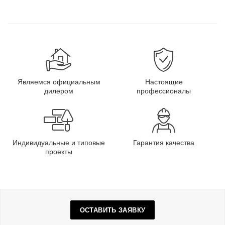
Являемся официальным
Настоящие
дилером
профессионалы
Индивидуальные и типовые
Гарантия качества
проекты
ОСТАВИТЬ ЗАЯВКУ