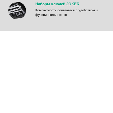
Наборы ключей JOKER
Компактность сочетается с удобством и
функциональностью