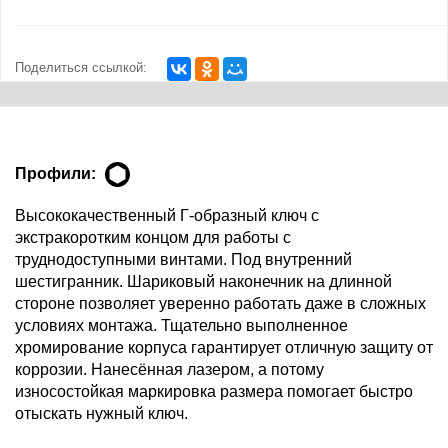
Поделиться ссылкой:
Профили:
Высококачественный Г-образный ключ с
экстракоротким концом для работы с
труднодоступными винтами. Под внутренний
шестигранник. Шариковый наконечник на длинной
стороне позволяет уверенно работать даже в сложных
условиях монтажа. Тщательно выполненное
хромирование корпуса гарантирует отличную защиту от
коррозии. Нанесённая лазером, а потому
износостойкая маркировка размера помогает быстро
отыскать нужный ключ.