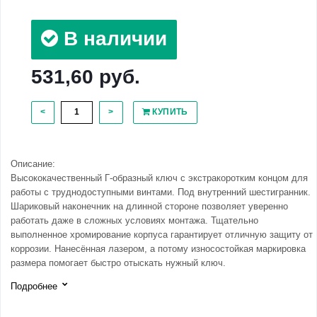
В наличии
531,60 руб.
<
>
КУПИТЬ
Описание:
Высококачественный Г-образный ключ с экстракоротким концом для
работы с труднодоступными винтами. Под внутренний шестигранник.
Шариковый наконечник на длинной стороне позволяет уверенно
работать даже в сложных условиях монтажа. Тщательно
выполненное хромирование корпуса гарантирует отличную защиту от
коррозии. Нанесённая лазером, а потому износостойкая маркировка
размера помогает быстро отыскать нужный ключ.
Подробнее