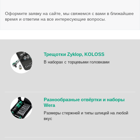
Оформите заявку на сайте, мы свяжемся с вами в ближайшее
время и ответим на все интересующие вопросы.
Трещотки Zyklop, KOLOSS
B наборах с торцевыми головками
Разнообразные отвёртки и наборы
Wera
Размеры стержней и типы шлицей на любой
вкус