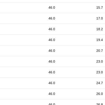
46.0
15.7
46.0
17.0
46.0
18.2
46.0
19.4
46.0
20.7
46.0
23.0
46.0
23.0
46.0
24.7
46.0
26.0
46.0
26.8