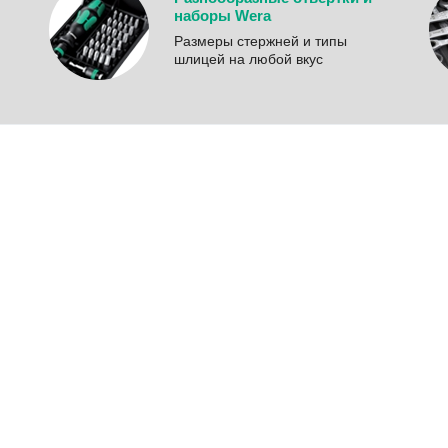
наборы Wera
Размеры стержней и типы
шлицей на любой вкус