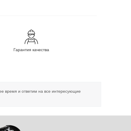
Гарантия качества
ее время и ответим на все интересующие