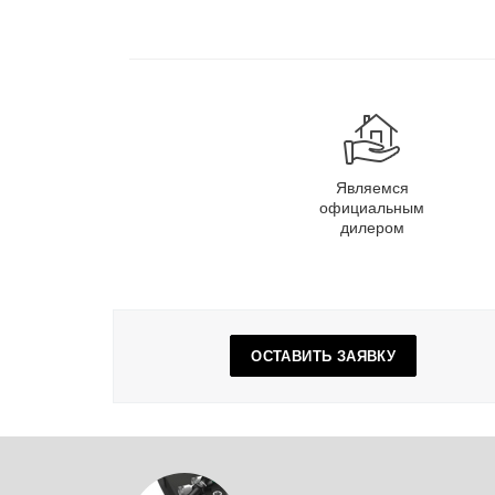
Являемся
официальным
дилером
ОСТАВИТЬ ЗАЯВКУ