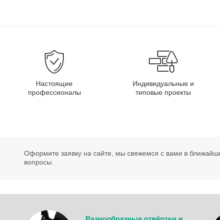
Настоящие
Индивидуальные и
профессионалы
типовые проекты
Оформите заявку на сайте, мы свяжемся с вами в ближайш
вопросы.
Разнообразные отвёртки и