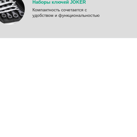
Наборы ключей JOKER
Компактность сочетается с
удобством и функциональностью