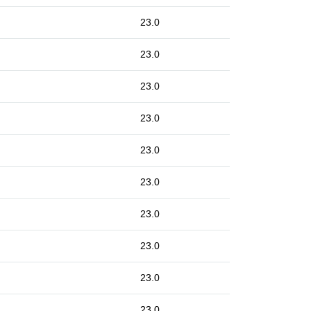
23.0
23.0
23.0
23.0
23.0
23.0
23.0
23.0
23.0
23.0