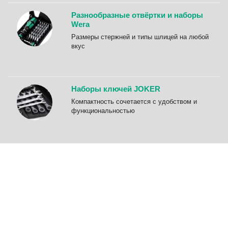
Разнообразные отвёртки и наборы
Wera
Размеры стержней и типы шлицей на любой
вкус
Наборы ключей JOKER
Компактность сочетается с удобством и
функциональностью