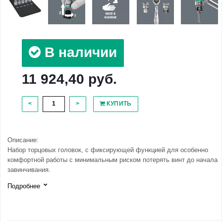
В наличии
11 924,40 руб.
<
>
КУПИТЬ
Описание:
Набор торцовых головок, с фиксирующей функцией для особенно
комфортной работы с минимальным риском потерять винт до начала
завинчивания.
Подробнее