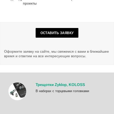
проекты
ОСТАВИТЬ ЗАЯВКУ
Оформите заявку на сайте, мы свяжемся с вами в ближайшее
время и ответим на все интересующие вопросы.
Трещотки Zyklop, KOLOSS
B наборах с торцевыми головками