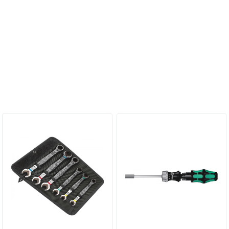
Персональные рекомендации: