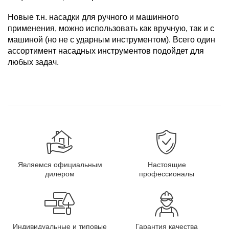
Новые т.н. насадки для ручного и машинного
применения, можно использовать как вручную, так и с
машиной (но не с ударным инструментом). Всего один
ассортимент насадных инструментов подойдет для
любых задач.
Являемся официальным
Настоящие
дилером
профессионалы
Индивидуальные и типовые
Гарантия качества