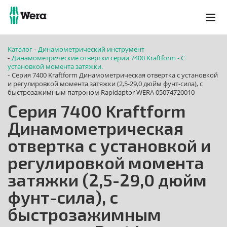
Каталог
Динамометрический инструмент
-
Динамометрические отвертки серии 7400 Kraftform - С
-
установкой момента затяжки.
Серия 7400 Kraftform Динамометрическая отвертка с установкой
-
и регулировкой момента затяжки (2,5-29,0 дюйм фунт-сила), с
быстрозажимным патроном Rapidaptor WERA 05074720010
Серия 7400 Kraftform
Динамометрическая
отвертка с установкой и
регулировкой момента
затяжки (2,5-29,0 дюйм
фунт-сила), с
быстрозажимным