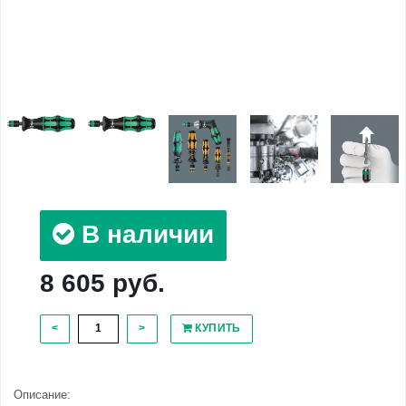
В наличии
8 605 руб.
<
>
КУПИТЬ
Описание: