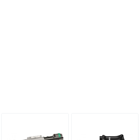
Персональные рекомендации: