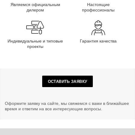
Являемся официальным
Настоящие
дилером
профессионалы
Индивидуальные и типовые
Гарантия качества
проекты
ОСТАВИТЬ ЗАЯВКУ
Оформите заявку на сайте, мы свяжемся с вами в ближайшее
время и ответим на все интересующие вопросы.