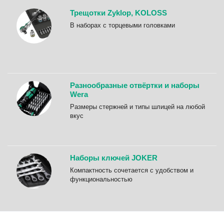
Трещотки Zyklop, KOLOSS
B наборах с торцевыми головками
Разнообразные отвёртки и наборы
Wera
Размеры стержней и типы шлицей на любой
вкус
Наборы ключей JOKER
Компактность сочетается с удобством и
функциональностью