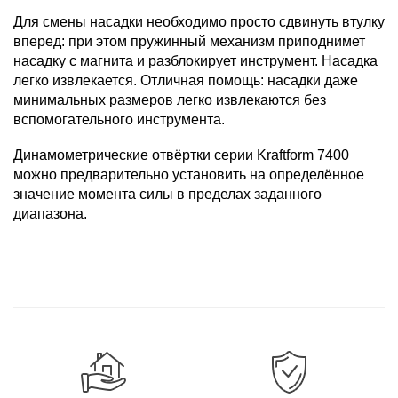
Для смены насадки необходимо просто сдвинуть втулку
вперед: при этом пружинный механизм приподнимет
насадку с магнита и разблокирует инструмент. Насадка
легко извлекается. Отличная помощь: насадки даже
минимальных размеров легко извлекаются без
вспомогательного инструмента.
Динамометрические отвёртки серии Kraftform 7400
можно предварительно установить на определённое
значение момента силы в пределах заданного
диапазона.