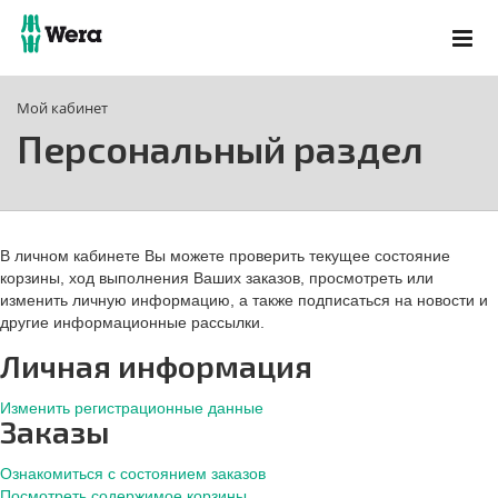
Мой кабинет
Персональный раздел
В личном кабинете Вы можете проверить текущее состояние
корзины, ход выполнения Ваших заказов, просмотреть или
изменить личную информацию, а также подписаться на новости и
другие информационные рассылки.
Личная информация
Изменить регистрационные данные
Заказы
Ознакомиться с состоянием заказов
Посмотреть содержимое корзины