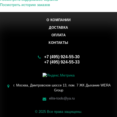
Посмотреть историю заказов
О КОМПАНИИ
ДОСТАВКА
ОПЛАТА
КОНТАКТЫ
+7 (495) 924-55-30
+7 (495) 924-55-33
Заказать звонок
г. Москва, Дмитровское шоссе 13, пом. 7 ЖК Дыхание WERA
Group
elite-tools@ya.ru
© 2025 Все права защищены.