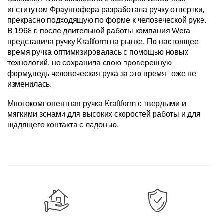
институтом Фраунгофера разработала ручку отвертки,
прекрасно подходящую по форме к человеческой руке.
В 1968 г. после длительной работы компания Wera
представила ручку Kraftform на рынке. По настоящее
время ручка оптимизировалась с помощью новых
технологий, но сохранила свою проверенную
форму,ведь человеческая рука за это время тоже не
изменилась.
Многокомпонентная ручка Kraftform с твердыми и
мягкими зонами для высоких скоростей работы и для
щадящего контакта с ладонью.