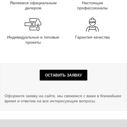
Являемся официальным
Настоящие
дилером
профессионалы
Индивидуальные и типовые
Гарантия качества
проекты
ОСТАВИТЬ ЗАЯВКУ
Оформите заявку на сайте, мы свяжемся с вами в ближайшее
время и ответим на все интересующие вопросы.