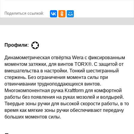
Поделиться ссылкой:
Профили:
Динамометрическая отвёртка Wera с фиксированным
моментом затяжки, для винтов TORX®. С защитой от
вмешательства в настройки. Тонкий шестигранный
стержень. Без ограничения момента силы при
отвинчивании трудноподдающихся винтов.
Многокомпонентная ручка Kraftform для комфортной
работы без появления на руках мозолей и волдырей.
Твердые зоны ручки для высокой скорости работы, в то
время как мягкие зоны ручки обеспечивают передачу
больших моментов силы.