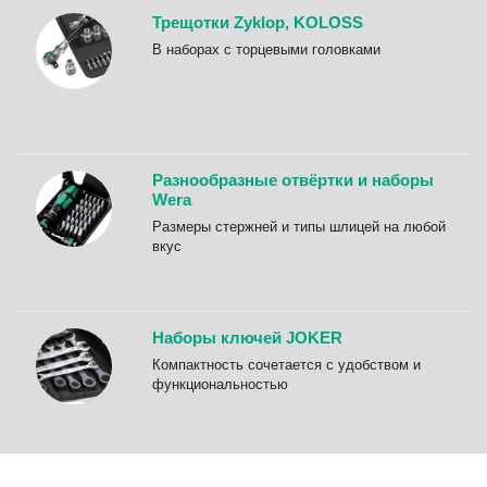
Трещотки Zyklop, KOLOSS
B наборах с торцевыми головками
Разнообразные отвёртки и наборы
Wera
Размеры стержней и типы шлицей на любой
вкус
Наборы ключей JOKER
Компактность сочетается с удобством и
функциональностью