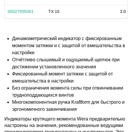
05027935001
TX 15
3.0
Динамометрический индикатор с фиксированным
моментом затяжки и с защитой от вмешательства в
настройки
Отчётливо слышимый и ощущаемый щелчок при
достижении установленного значения
Фиксированный момент затяжки с защитой от
вмешательства в настройки
Без ограничения момента силы при отвинчивании
трудноподдающихся винтов
Многокомпонентная ручка Kraftform для быстрого и
эргономичного завинчивания
Индикаторы крутящего момента Wera предварительно
настроены на значения, рекомендованные ведущими
производителями твердосплавных инструментов. Эти