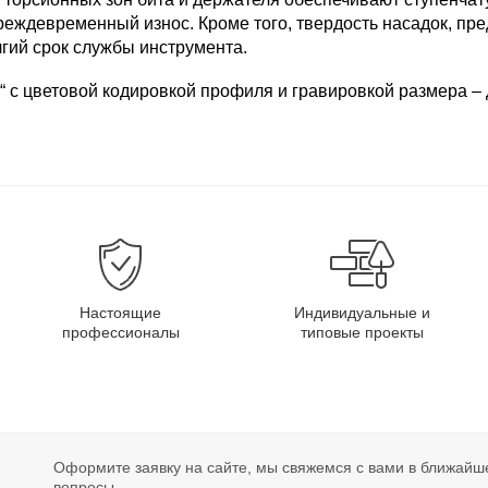
еждевременный износ. Кроме того, твердость насадок, пр
лгий срок службы инструмента.
“ с цветовой кодировкой профиля и гравировкой размера – 
Настоящие
Индивидуальные и
профессионалы
типовые проекты
Оформите заявку на сайте, мы свяжемся с вами в ближайш
вопросы.