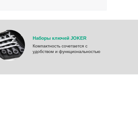
Наборы ключей JOKER
Компактность сочетается с
удобством и функциональностью