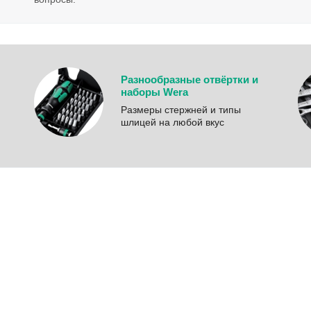
Разнообразные отвёртки и
наборы Wera
Размеры стержней и типы
шлицей на любой вкус