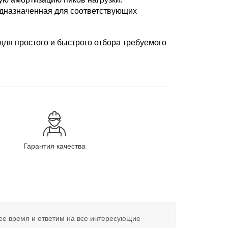
едназначенная для соответствующих
для простого и быстрого отбора требуемого
Гарантия качества
ее время и ответим на все интересующие