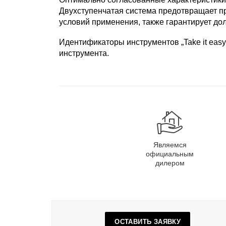
Двухступенчатая система предотвращает пр
условий применения, также гарантирует до
Идентификаторы инструментов „Take it easy
инструмента.
Являемся
официальным
дилером
ОСТАВИТЬ ЗАЯВКУ