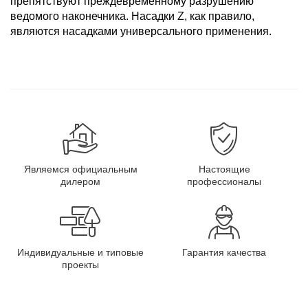
препятствуют преждевременному разрушению
ведомого наконечника. Насадки Z, как правило,
являются насадками универсального применения.
Являемся официальным
Настоящие
дилером
профессионалы
Индивидуальные и типовые
Гарантия качества
проекты