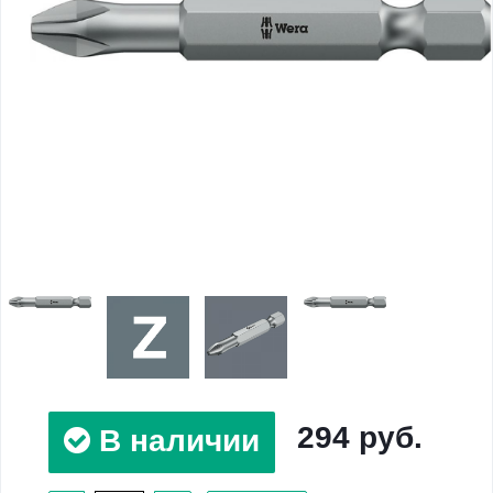
294 руб.
В наличии