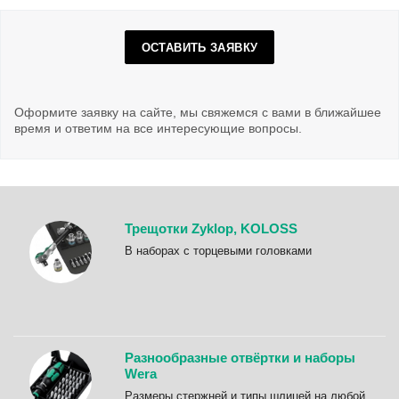
ОСТАВИТЬ ЗАЯВКУ
Оформите заявку на сайте, мы свяжемся с вами в ближайшее
время и ответим на все интересующие вопросы.
Трещотки Zyklop, KOLOSS
B наборах с торцевыми головками
Разнообразные отвёртки и наборы
Wera
Размеры стержней и типы шлицей на любой