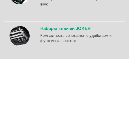
вкус
Наборы ключей JOKER
Компактность сочетается с удобством и
функциональностью