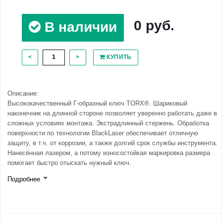
0 руб.
В наличии
<
>
КУПИТЬ
Описание:
Высококачественный Г-образный ключ TORX®. Шариковый
наконечник на длинной стороне позволяет уверенно работать даже в
сложных условиях монтажа. Экстрадлинный стержень. Обработка
поверхности по технологии BlackLaser обеспечивает отличную
защиту, в т.ч. от коррозии, а также долгий срок службы инструмента.
Нанесённая лазером, а потому износостойкая маркировка размера
помогает быстро отыскать нужный ключ.
Подробнее