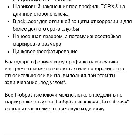
Шариковый наконечник под профиль TORX® на
длинной стороне ключа
BlackLaser для отличной защиты от коррозии и для
более долгого срока службы
Нанесенная лазером, а потому износостойкая
маркировка размера
Цинковое фосфатирование
Благодаря сферическому профилю наконечника
инструмент может отклоняться или поворачиваться
относительно оси винта, выполняя при этом т.н.
завинчивание „под углом“.
Все Г-образные ключи можно легко определить по
маркировке размера; Г-образные ключи „Take it easy“
дополнительно имеют цветовую кодировку.