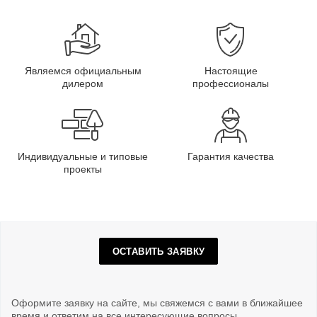
Являемся официальным
Настоящие
дилером
профессионалы
Индивидуальные и типовые
Гарантия качества
проекты
ОСТАВИТЬ ЗАЯВКУ
Оформите заявку на сайте, мы свяжемся с вами в ближайшее
время и ответим на все интересующие вопросы.