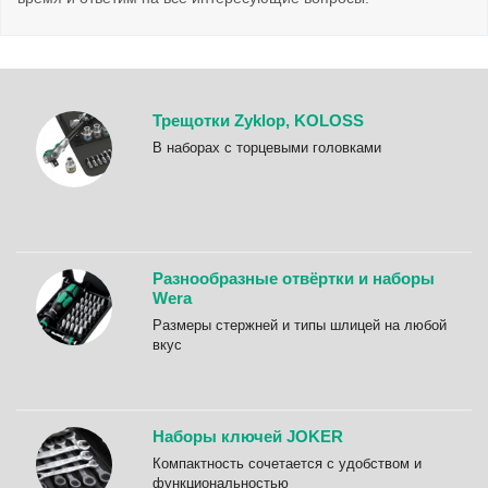
Трещотки Zyklop, KOLOSS
B наборах с торцевыми головками
Разнообразные отвёртки и наборы
Wera
Размеры стержней и типы шлицей на любой
вкус
Наборы ключей JOKER
Компактность сочетается с удобством и
функциональностью