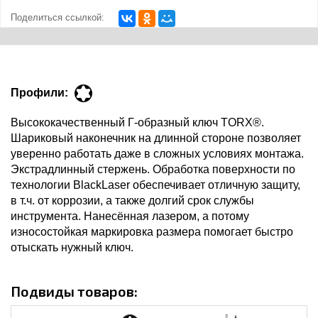
Поделиться ссылкой:
Профили:
Высококачественный Г-образный ключ TORX®.
Шариковый наконечник на длинной стороне позволяет
уверенно работать даже в сложных условиях монтажа.
Экстрадлинный стержень. Обработка поверхности по
технологии BlackLaser обеспечивает отличную защиту,
в т.ч. от коррозии, а также долгий срок службы
инструмента. Нанесённая лазером, а потому
износостойкая маркировка размера помогает быстро
отыскать нужный ключ.
Подвиды товаров: